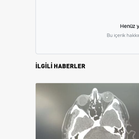
Henüz y
Bu içerik hakkı
İLGİLİ HABERLER