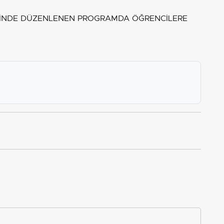
SİNDE DÜZENLENEN PROGRAMDA ÖĞRENCİLERE