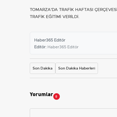
TOMARZA’DA TRAFİK HAFTASI ÇERÇEVE
TRAFİK EĞİTİMİ VERİLDİ.
Haber365 Editör
Editör:
Haber365 Editör
Son Dakika
Son Dakika Haberleri
Yorumlar
0