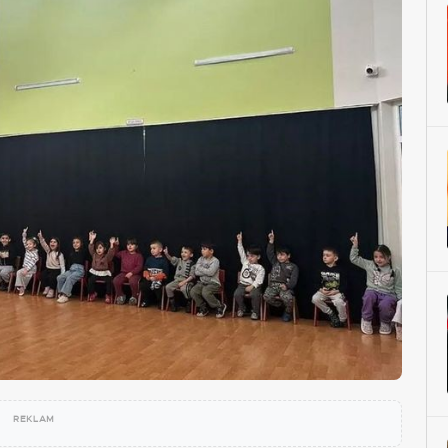
REKLAM