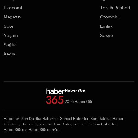
Ekonomi
Tercih Rehberi
Magazin
Otomobil
Spor
Emlak
Yaşam
Sosyo
Sağlık
Kadın
Haber365
2026 Haber365
Haberler, Son Dakika Haberler, Güncel Haberler, Son Dakika, Haber,
Gündem, Ekonomi, Spor ve Tüm Kategorilerde En Son Haberler
Haber365'de, Haber365.com'da.