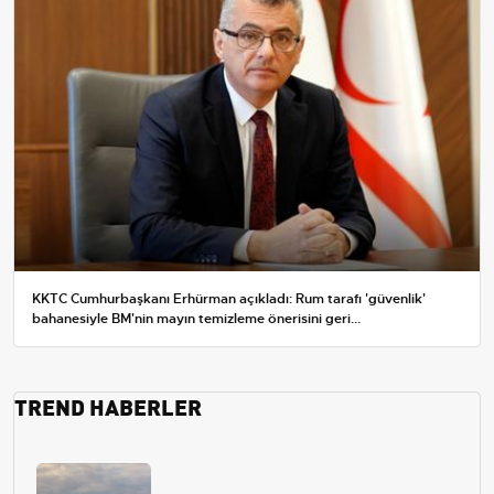
KKTC Cumhurbaşkanı Erhürman açıkladı: Rum tarafı 'güvenlik'
bahanesiyle BM'nin mayın temizleme önerisini geri...
TREND HABERLER