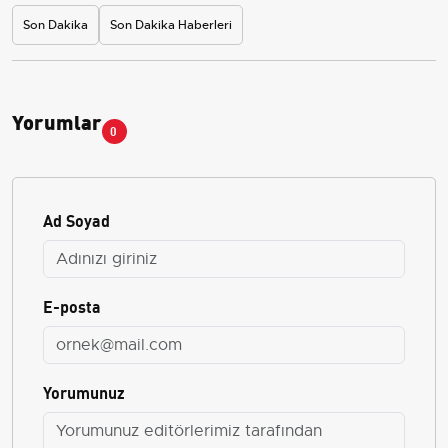
Son Dakika
Son Dakika Haberleri
Yorumlar
0
Ad Soyad
E-posta
Yorumunuz