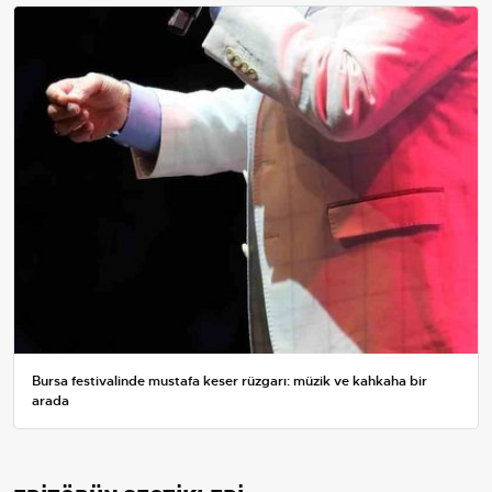
Bursa festivalinde mustafa keser rüzgarı: müzik ve kahkaha bir
arada