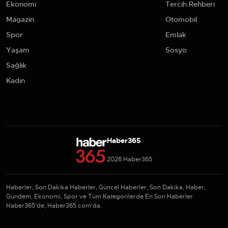
Ekonomi
Tercih Rehberi
Magazin
Otomobil
Spor
Emlak
Yaşam
Sosyo
Sağlık
Kadın
Haber365
2026 Haber365
Haberler, Son Dakika Haberler, Güncel Haberler, Son Dakika, Haber,
Gündem, Ekonomi, Spor ve Tüm Kategorilerde En Son Haberler
Haber365'de, Haber365.com'da.