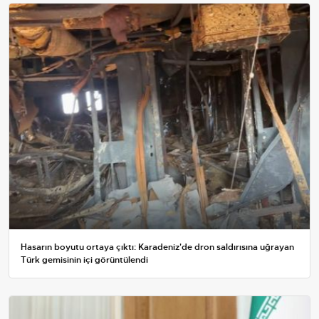
Hasarın boyutu ortaya çıktı: Karadeniz'de dron saldırısına uğrayan
Türk gemisinin içi görüntülendi