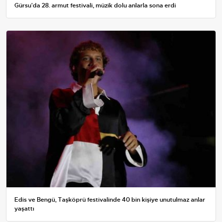
Gürsu'da 28. armut festivali, müzik dolu anlarla sona erdi
Edis ve Bengü, Taşköprü festivalinde 40 bin kişiye unutulmaz anlar
yaşattı