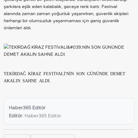
şarkılara eşlik eden kalabalık, geceye renk kattı. Festival
alanında zaman zaman yoğunluk yaşanırken, güvenlik ekipleri
herhangi bir olumsuzluk yaşanmaması için geniş güvenlik
önlemleri aldı.
TEKİRDAĞ KİRAZ FESTİVALİ'NİN SON GÜNÜNDE DEMET
AKALIN SAHNE ALDI.
Haber365 Editör
Editör:
Haber365 Editör