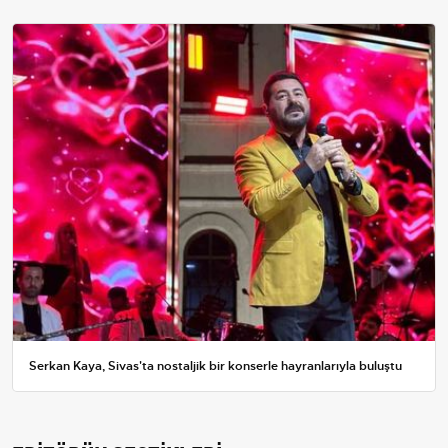
Serkan Kaya, Sivas'ta nostaljik bir konserle hayranlarıyla buluştu