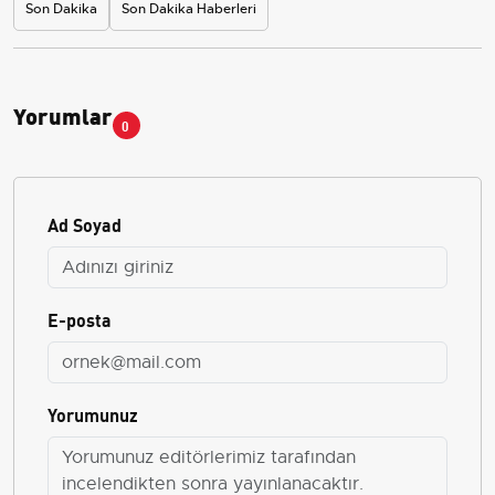
Son Dakika
Son Dakika Haberleri
Yorumlar
0
Ad Soyad
E-posta
Yorumunuz