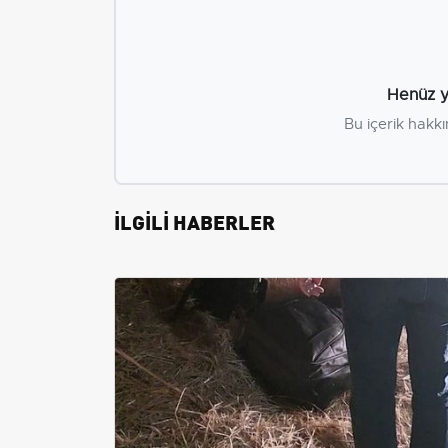
Henüz y
Bu içerik hakkı
İLGİLİ HABERLER