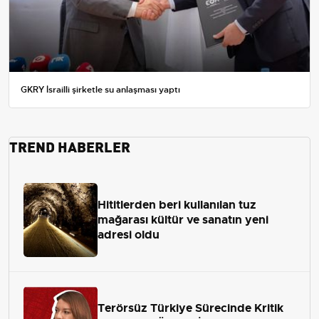
GKRY İsrailli şirketle su anlaşması yaptı
TREND HABERLER
Hititlerden beri kullanılan tuz
mağarası kültür ve sanatın yeni
adresi oldu
Terörsüz Türkiye Sürecinde Kritik