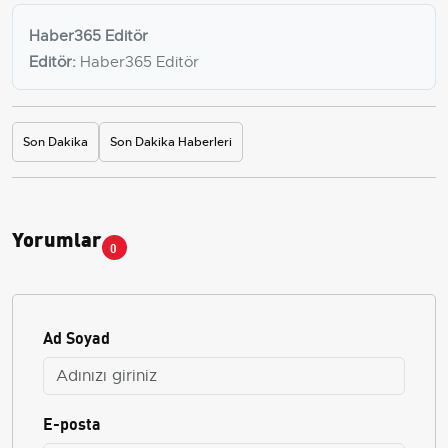
Haber365 Editör
Editör:
Haber365 Editör
Son Dakika
Son Dakika Haberleri
Yorumlar
0
Ad Soyad
E-posta