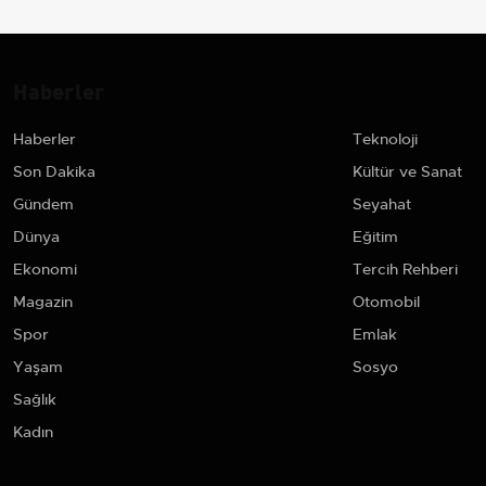
Haberler
Haberler
Teknoloji
Son Dakika
Kültür ve Sanat
Gündem
Seyahat
Dünya
Eğitim
Ekonomi
Tercih Rehberi
Magazin
Otomobil
Spor
Emlak
Yaşam
Sosyo
Sağlık
Kadın