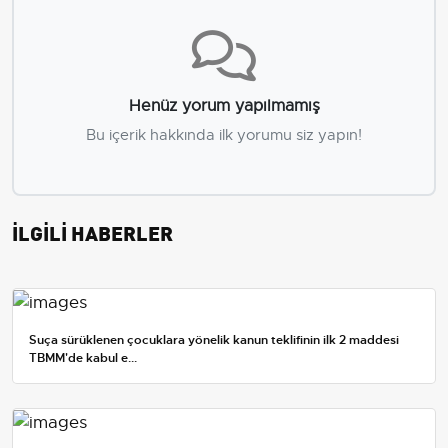
Henüz yorum yapılmamış
Bu içerik hakkında ilk yorumu siz yapın!
İLGİLİ HABERLER
Suça sürüklenen çocuklara yönelik kanun teklifinin ilk 2 maddesi
TBMM'de kabul e...