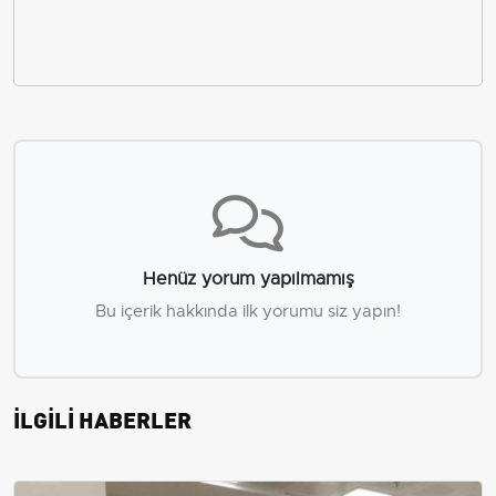
Henüz yorum yapılmamış
Bu içerik hakkında ilk yorumu siz yapın!
İLGİLİ HABERLER