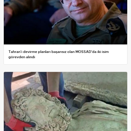
Tahran’ı devirme planları başarısız olan MOSSAD’da iki isim
görevden alındı