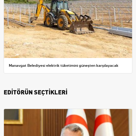
Manavgat Belediyesi elektrik tüketimini güneşten karşılayacak
EDİTÖRÜN SEÇTİKLERİ