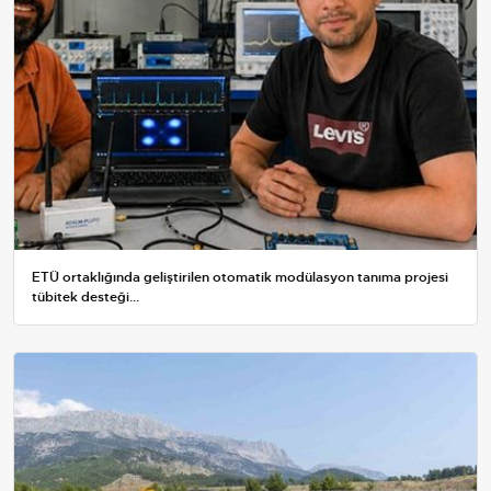
ETÜ ortaklığında geliştirilen otomatik modülasyon tanıma projesi
tübitek desteği...