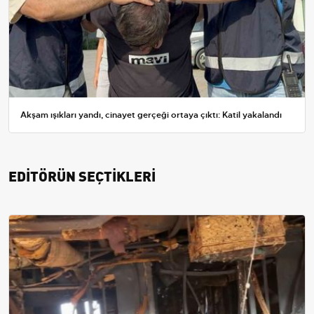
Akşam ışıkları yandı, cinayet gerçeği ortaya çıktı: Katil yakalandı
EDİTÖRÜN SEÇTİKLERİ