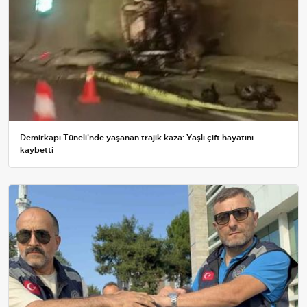
Demirkapı Tüneli'nde yaşanan trajik kaza: Yaşlı çift hayatını
kaybetti