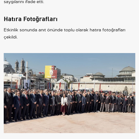
saygılarını ifade etti.
Hatıra Fotoğrafları
Etkinlik sonunda anıt önünde toplu olarak hatıra fotoğrafları
çekildi.