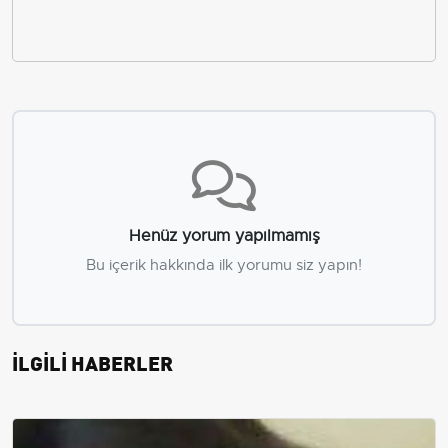
Henüz yorum yapılmamış
Bu içerik hakkında ilk yorumu siz yapın!
İLGİLİ HABERLER