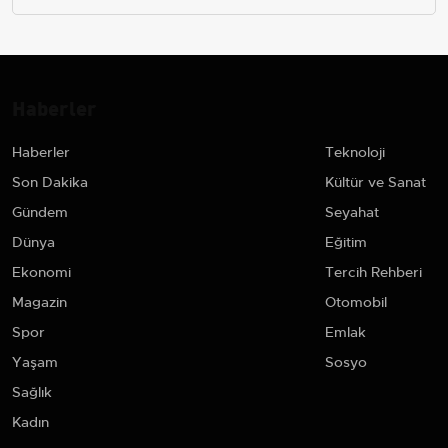
Haberler
Haberler
Teknoloji
Son Dakika
Kültür ve Sanat
Gündem
Seyahat
Dünya
Eğitim
Ekonomi
Tercih Rehberi
Magazin
Otomobil
Spor
Emlak
Yaşam
Sosyo
Sağlık
Kadın