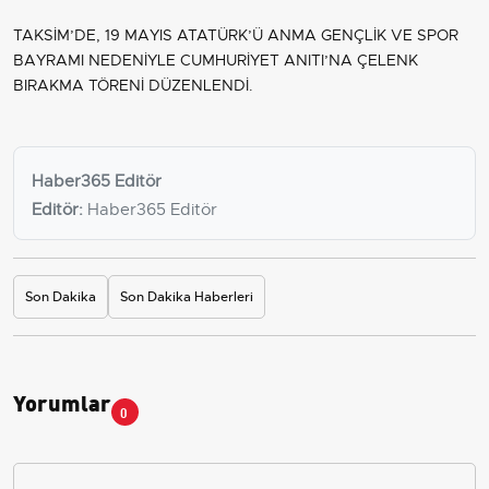
TAKSİM’DE, 19 MAYIS ATATÜRK’Ü ANMA GENÇLİK VE SPOR
BAYRAMI NEDENİYLE CUMHURİYET ANITI’NA ÇELENK
BIRAKMA TÖRENİ DÜZENLENDİ.
Haber365 Editör
Editör:
Haber365 Editör
Son Dakika
Son Dakika Haberleri
Yorumlar
0