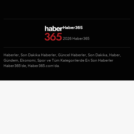
Haber365
2026 Haber365
Haberler, Son Dakika Haberler, Güncel Haberler, Son Dakika, Haber,
Gündem, Ekonomi, Spor ve Tüm Kategorilerde En Son Haberler
Haber365'de, Haber365.com'da.