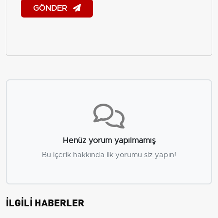
GÖNDER
Henüz yorum yapılmamış
Bu içerik hakkında ilk yorumu siz yapın!
İLGİLİ HABERLER