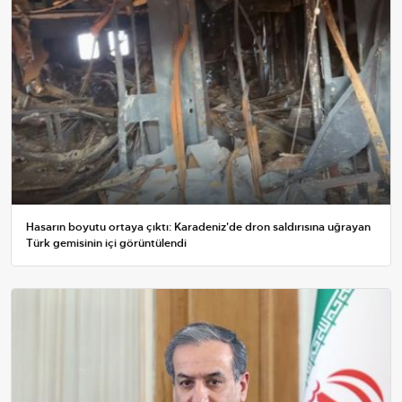
Hasarın boyutu ortaya çıktı: Karadeniz'de dron saldırısına uğrayan
Türk gemisinin içi görüntülendi