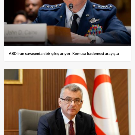
ABD İran savaşından bir çıkış arıyor: Komuta kademesi arayışta