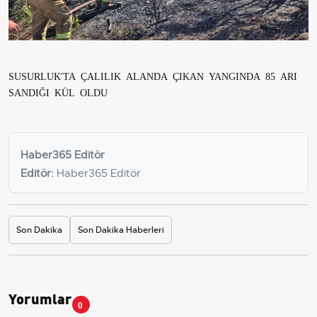
SUSURLUK'TA ÇALILIK ALANDA ÇIKAN YANGINDA 85 ARI
SANDIĞI KÜL OLDU
Haber365 Editör
Editör:
Haber365 Editör
Son Dakika
Son Dakika Haberleri
Yorumlar
0