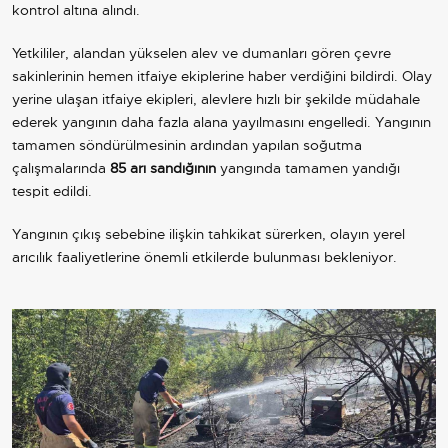
kontrol altına alındı.
Yetkililer, alandan yükselen alev ve dumanları gören çevre
sakinlerinin hemen itfaiye ekiplerine haber verdiğini bildirdi. Olay
yerine ulaşan itfaiye ekipleri, alevlere hızlı bir şekilde müdahale
ederek yangının daha fazla alana yayılmasını engelledi. Yangının
tamamen söndürülmesinin ardından yapılan soğutma
çalışmalarında
85 arı sandığının
yangında tamamen yandığı
tespit edildi.
Yangının çıkış sebebine ilişkin tahkikat sürerken, olayın yerel
arıcılık faaliyetlerine önemli etkilerde bulunması bekleniyor.