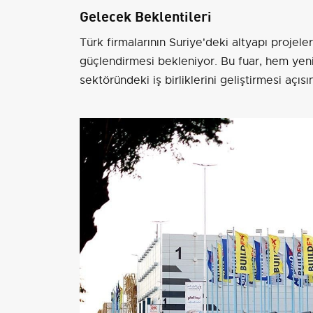
Gelecek Beklentileri
Türk firmalarının Suriye'deki altyapı projeler
güçlendirmesi bekleniyor. Bu fuar, hem yeni
sektöründeki iş birliklerini geliştirmesi açıs