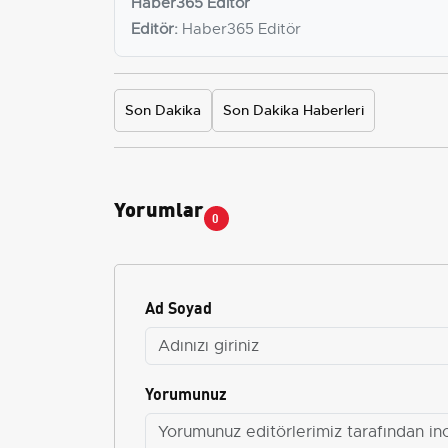
Haber365 Editör
Editör:
Haber365 Editör
Son Dakika
Son Dakika Haberleri
Yorumlar
0
Ad Soyad
Yorumunuz