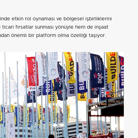
inde etkin rol oynaması ve bölgesel işbirliklerini
 ticari fırsatlar sunması yönüyle hem de inşaat
ından önemli bir platform olma özelliği taşıyor.