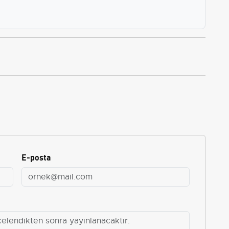
E-posta