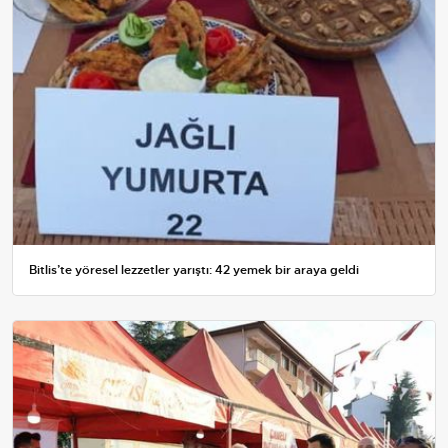
Bitlis’te yöresel lezzetler yarıştı: 42 yemek bir araya geldi