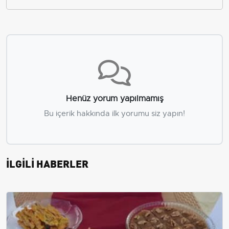
Henüz yorum yapılmamış
Bu içerik hakkında ilk yorumu siz yapın!
İLGİLİ HABERLER