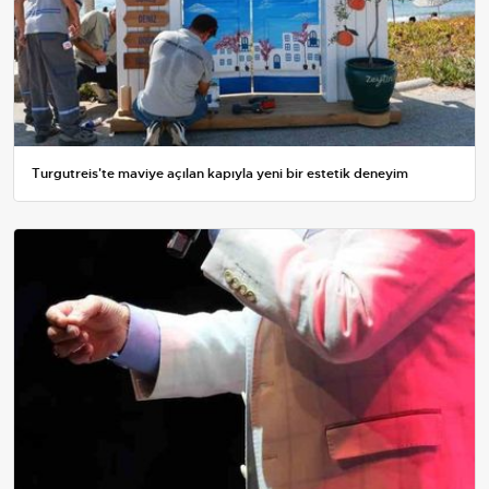
Turgutreis'te maviye açılan kapıyla yeni bir estetik deneyim