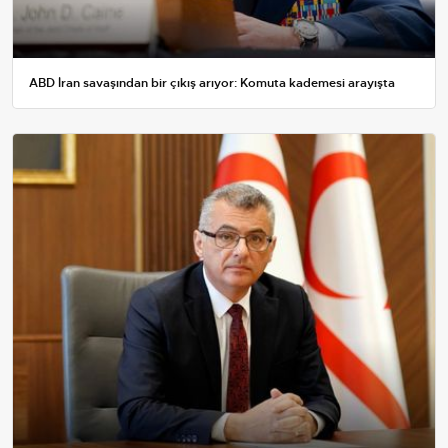
ABD İran savaşından bir çıkış arıyor: Komuta kademesi arayışta