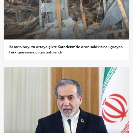
Hasarın boyutu ortaya çıktı: Karadeniz'de dron saldırısına uğrayan
Türk gemisinin içi görüntülendi