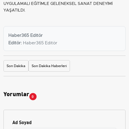
UYGULAMALI EĞİTİMLE GELENEKSEL SANAT DENEYİMİ
YAŞATILDI.
Haber365 Editör
Editör:
Haber365 Editör
Son Dakika
Son Dakika Haberleri
Yorumlar
0
Ad Soyad