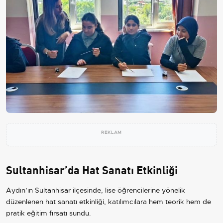
REKLAM
Sultanhisar’da Hat Sanatı Etkinliği
Aydın’ın Sultanhisar ilçesinde, lise öğrencilerine yönelik
düzenlenen hat sanatı etkinliği, katılımcılara hem teorik hem de
pratik eğitim fırsatı sundu.