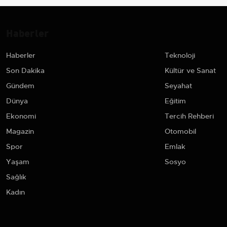
Haberler
Haberler
Teknoloji
Son Dakika
Kültür ve Sanat
Gündem
Seyahat
Dünya
Eğitim
Ekonomi
Tercih Rehberi
Magazin
Otomobil
Spor
Emlak
Yaşam
Sosyo
Sağlık
Kadın