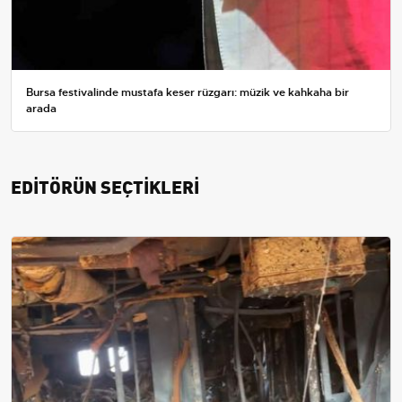
Bursa festivalinde mustafa keser rüzgarı: müzik ve kahkaha bir
arada
EDİTÖRÜN SEÇTİKLERİ