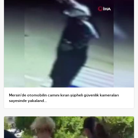
Mersin'de otomobilin camını kıran şüpheli güvenlik kameraları
sayesinde yakaland...