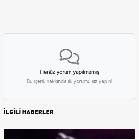
Henüz yorum yapılmamış
Bu içerik hakkında ilk yorumu siz yapın!
İLGİLİ HABERLER