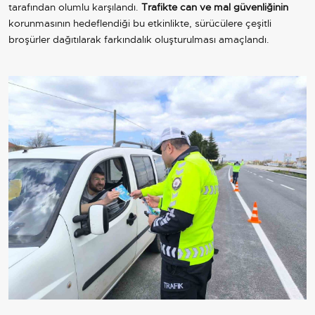
tarafından olumlu karşılandı.
Trafikte can ve mal güvenliğinin
korunmasının hedeflendiği bu etkinlikte, sürücülere çeşitli
broşürler dağıtılarak farkındalık oluşturulması amaçlandı.