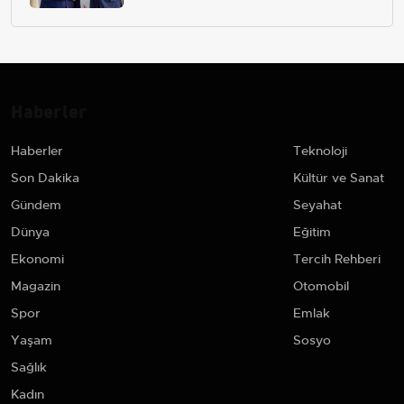
Haberler
Haberler
Teknoloji
Son Dakika
Kültür ve Sanat
Gündem
Seyahat
Dünya
Eğitim
Ekonomi
Tercih Rehberi
Magazin
Otomobil
Spor
Emlak
Yaşam
Sosyo
Sağlık
Kadın