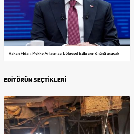
Hakan Fidan: Mekke Anlaşması bölgesel istikrarın önünü açacak
EDİTÖRÜN SEÇTİKLERİ