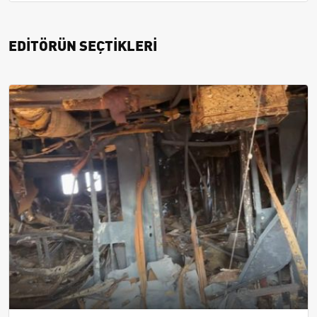
EDİTÖRÜN SEÇTİKLERİ