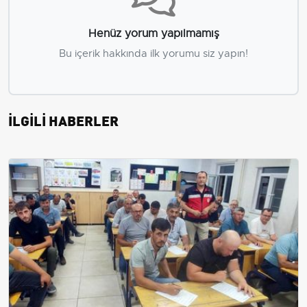
Henüz yorum yapılmamış
Bu içerik hakkında ilk yorumu siz yapın!
İLGİLİ HABERLER