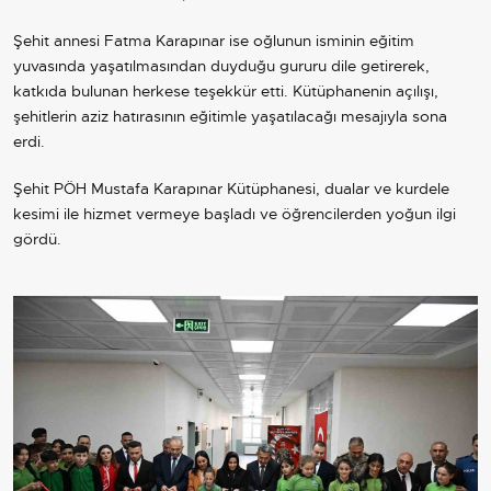
Şehit annesi Fatma Karapınar ise oğlunun isminin eğitim
yuvasında yaşatılmasından duyduğu gururu dile getirerek,
katkıda bulunan herkese teşekkür etti. Kütüphanenin açılışı,
şehitlerin aziz hatırasının eğitimle yaşatılacağı mesajıyla sona
erdi.
Şehit PÖH Mustafa Karapınar Kütüphanesi, dualar ve kurdele
kesimi ile hizmet vermeye başladı ve öğrencilerden yoğun ilgi
gördü.