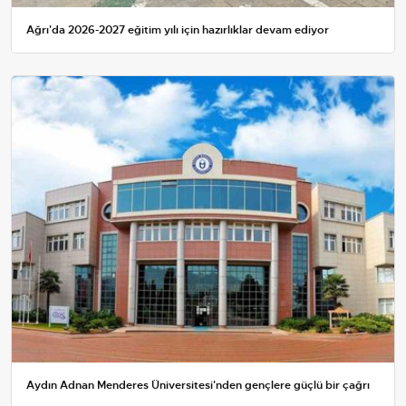
Ağrı'da 2026-2027 eğitim yılı için hazırlıklar devam ediyor
Aydın Adnan Menderes Üniversitesi'nden gençlere güçlü bir çağrı