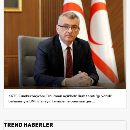
KKTC Cumhurbaşkanı Erhürman açıkladı: Rum tarafı 'güvenlik'
bahanesiyle BM'nin mayın temizleme önerisini geri...
TREND HABERLER