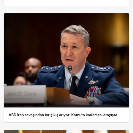
ABD İran savaşından bir çıkış arıyor: Komuta kademesi arayışta