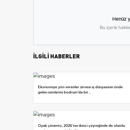
Henüz y
Bu içerik hakkı
İLGİLİ HABERLER
Ekonomiye yön verenler zirvesi iş dünyasının önde
gelen isimlerini bodrum’da bir...
Oyak çimento, 2026’nın ikinci çeyreğinde de olumlu