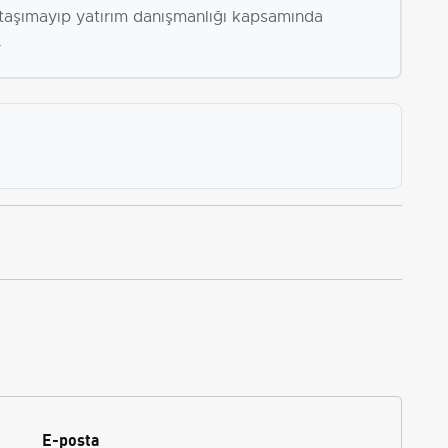
i taşımayıp yatırım danışmanlığı kapsamında
.
E-posta