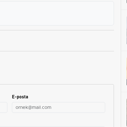
E-posta