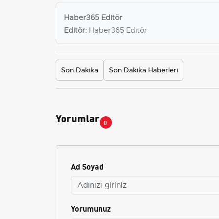
Haber365 Editör
Editör:
Haber365 Editör
Son Dakika
Son Dakika Haberleri
Yorumlar
0
Ad Soyad
Yorumunuz