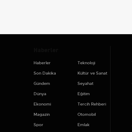
Haberler
Haberler
Teknoloji
Son Dakika
Kültür ve Sanat
Gündem
Seyahat
Dünya
Eğitim
Ekonomi
Tercih Rehberi
Magazin
Otomobil
Spor
Emlak