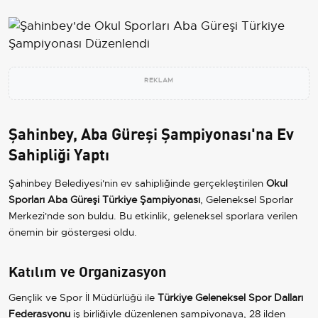
REKLAM
Şahinbey, Aba Güreşi Şampiyonası'na Ev
Sahipliği Yaptı
Şahinbey Belediyesi'nin ev sahipliğinde gerçekleştirilen
Okul
Sporları Aba Güreşi Türkiye Şampiyonası
, Geleneksel Sporlar
Merkezi'nde son buldu. Bu etkinlik, geleneksel sporlara verilen
önemin bir göstergesi oldu.
Katılım ve Organizasyon
Gençlik ve Spor İl Müdürlüğü ile
Türkiye Geleneksel Spor Dalları
Federasyonu
iş birliğiyle düzenlenen şampiyonaya, 28 ilden