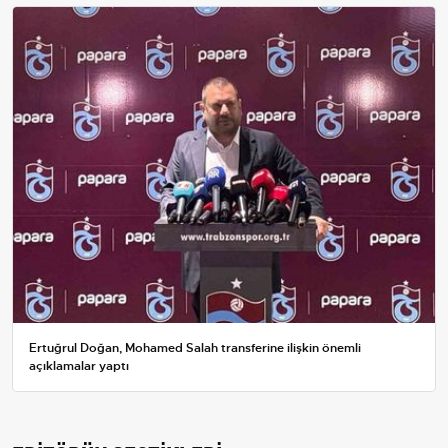
Ertuğrul Doğan, Mohamed Salah transferine ilişkin önemli
açıklamalar yaptı