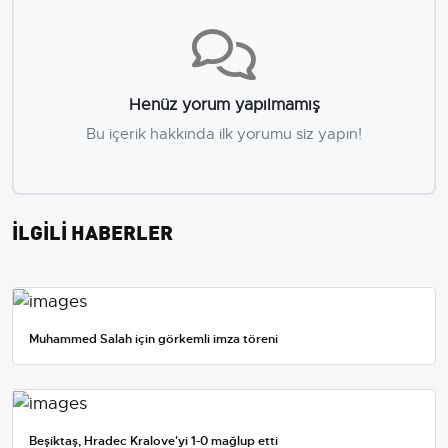
Henüz yorum yapılmamış
Bu içerik hakkında ilk yorumu siz yapın!
İLGİLİ HABERLER
Muhammed Salah için görkemli imza töreni
Beşiktaş, Hradec Kralove'yi 1-0 mağlup etti