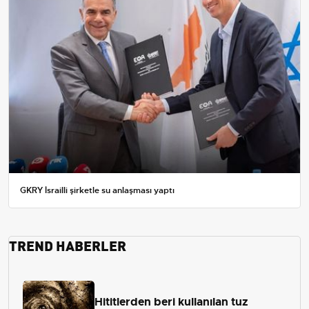
GKRY İsrailli şirketle su anlaşması yaptı
TREND HABERLER
Hititlerden beri kullanılan tuz