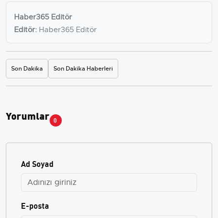
Haber365 Editör
Editör:
Haber365 Editör
Son Dakika
Son Dakika Haberleri
Yorumlar
0
Ad Soyad
E-posta