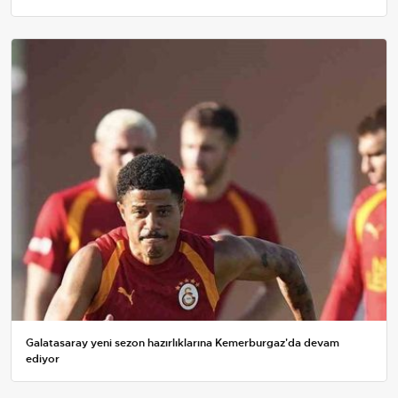
Galatasaray yeni sezon hazırlıklarına Kemerburgaz'da devam
ediyor