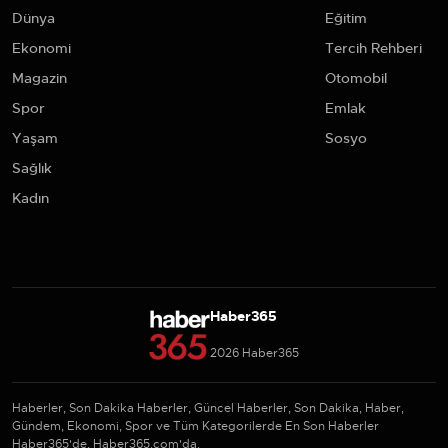
Dünya
Eğitim
Ekonomi
Tercih Rehberi
Magazin
Otomobil
Spor
Emlak
Yaşam
Sosyo
Sağlık
Kadın
Haber365
2026 Haber365
Haberler, Son Dakika Haberler, Güncel Haberler, Son Dakika, Haber,
Gündem, Ekonomi, Spor ve Tüm Kategorilerde En Son Haberler
Haber365'de, Haber365.com'da.