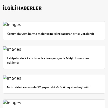
İLGİLİ HABERLER
Çorum'da yem karma makinesine elini kaptıran çiftçi yaralandı
Eskişehir'de 2 katlı binada çıkan yangında 5 kişi dumandan
etkilendi
Motosiklet kazasında 22 yaşındaki sürücü hayatını kaybetti