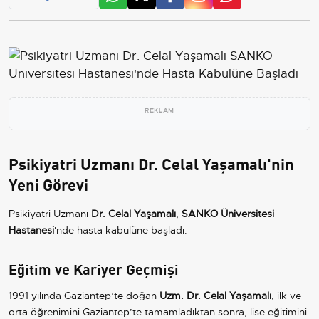
REKLAM
Psikiyatri Uzmanı Dr. Celal Yaşamalı'nin
Yeni Görevi
Psikiyatri Uzmanı
Dr. Celal Yaşamalı
,
SANKO Üniversitesi
Hastanesi
'nde hasta kabulüne başladı.
Eğitim ve Kariyer Geçmişi
1991 yılında Gaziantep’te doğan
Uzm. Dr. Celal Yaşamalı
, ilk ve
orta öğrenimini Gaziantep’te tamamladıktan sonra, lise eğitimini