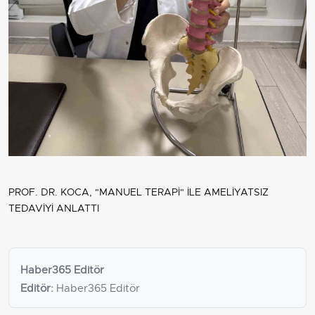
PROF. DR. KOCA, "MANUEL TERAPİ" İLE AMELİYATSIZ
TEDAVİYİ ANLATTI
Haber365 Editör
Editör:
Haber365 Editör