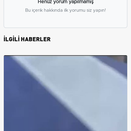
Henüz yorum yapılmamış
Bu içerik hakkında ilk yorumu siz yapın!
İLGİLİ HABERLER