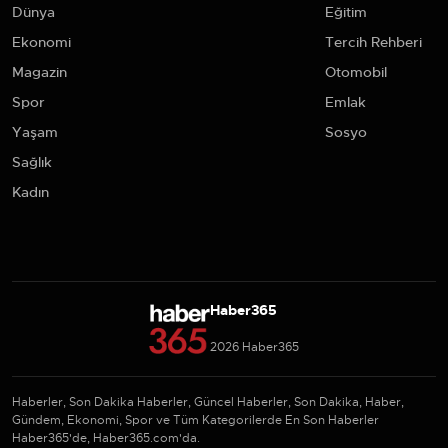
Dünya
Eğitim
Ekonomi
Tercih Rehberi
Magazin
Otomobil
Spor
Emlak
Yaşam
Sosyo
Sağlık
Kadın
Haber365
2026 Haber365
Haberler, Son Dakika Haberler, Güncel Haberler, Son Dakika, Haber,
Gündem, Ekonomi, Spor ve Tüm Kategorilerde En Son Haberler
Haber365'de, Haber365.com'da.