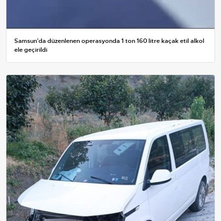
Samsun'da düzenlenen operasyonda 1 ton 160 litre kaçak etil alkol
ele geçirildi