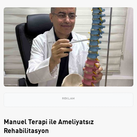
REKLAM
Manuel Terapi ile Ameliyatsız
Rehabilitasyon