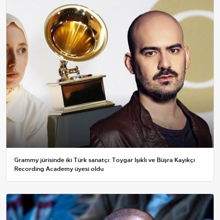
Grammy jürisinde iki Türk sanatçı: Toygar Işıklı ve Büşra Kayıkçı
Recording Academy üyesi oldu