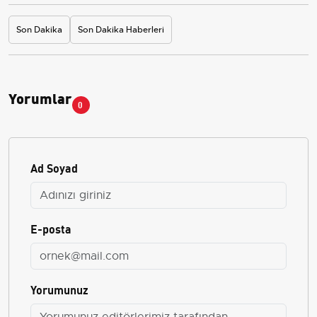
Son Dakika
Son Dakika Haberleri
Yorumlar
0
Ad Soyad
E-posta
Yorumunuz