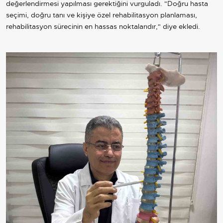
değerlendirmesi yapılması gerektiğini vurguladı. "Doğru hasta
seçimi, doğru tanı ve kişiye özel rehabilitasyon planlaması,
rehabilitasyon sürecinin en hassas noktalarıdır," diye ekledi.