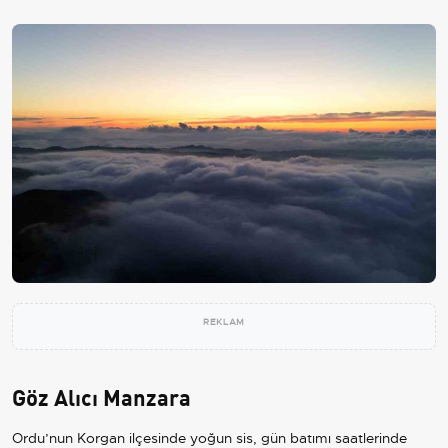
REKLAM
Göz Alıcı Manzara
Ordu’nun Korgan ilçesinde yoğun sis, gün batımı saatlerinde