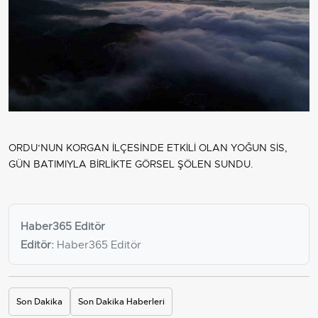
ORDU’NUN KORGAN İLÇESİNDE ETKİLİ OLAN YOĞUN SİS,
GÜN BATIMIYLA BİRLİKTE GÖRSEL ŞÖLEN SUNDU.
Haber365 Editör
Editör:
Haber365 Editör
Son Dakika
Son Dakika Haberleri