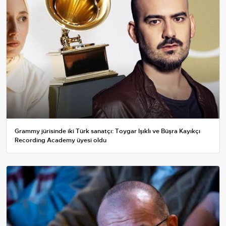
Grammy jürisinde iki Türk sanatçı: Toygar Işıklı ve Büşra Kayıkçı
Recording Academy üyesi oldu