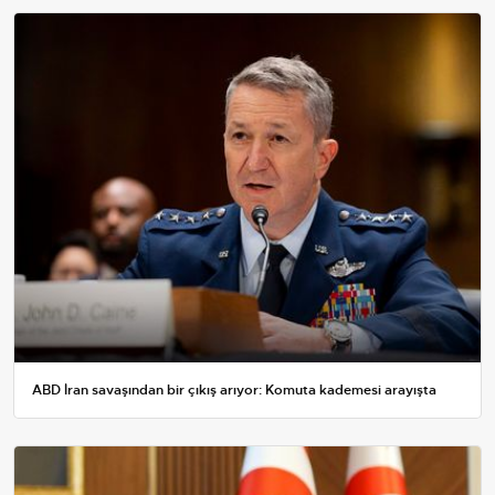
ABD İran savaşından bir çıkış arıyor: Komuta kademesi arayışta