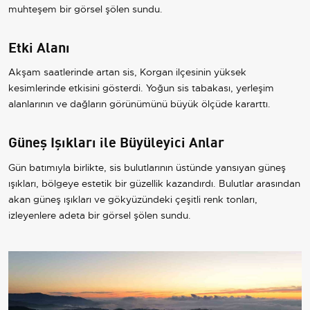
muhteşem bir görsel şölen sundu.
Etki Alanı
Akşam saatlerinde artan sis, Korgan ilçesinin yüksek
kesimlerinde etkisini gösterdi. Yoğun sis tabakası, yerleşim
alanlarının ve dağların görünümünü büyük ölçüde kararttı.
Güneş Işıkları ile Büyüleyici Anlar
Gün batımıyla birlikte, sis bulutlarının üstünde yansıyan güneş
ışıkları, bölgeye estetik bir güzellik kazandırdı. Bulutlar arasından
akan güneş ışıkları ve gökyüzündeki çeşitli renk tonları,
izleyenlere adeta bir görsel şölen sundu.