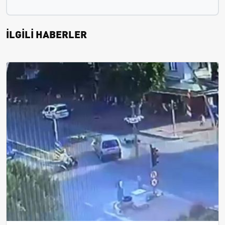
İLGİLİ HABERLER