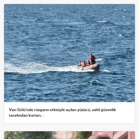
Van Gölü'nde rüzgarın etkisiyle açılan yüzücü, sahil güvenlik
tarafından kurtarı...