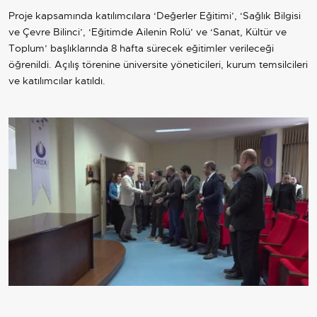
Proje kapsamında katılımcılara ‘Değerler Eğitimi’, ‘Sağlık Bilgisi
ve Çevre Bilinci’, ‘Eğitimde Ailenin Rolü’ ve ‘Sanat, Kültür ve
Toplum’ başlıklarında 8 hafta sürecek eğitimler verileceği
öğrenildi. Açılış törenine üniversite yöneticileri, kurum temsilcileri
ve katılımcılar katıldı.