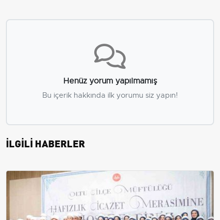
Henüz yorum yapılmamış
Bu içerik hakkında ilk yorumu siz yapın!
İLGİLİ HABERLER