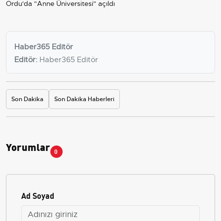
Ordu'da "Anne Üniversitesi" açıldı
Haber365 Editör
Editör:
Haber365 Editör
Son Dakika
Son Dakika Haberleri
Yorumlar
0
Ad Soyad