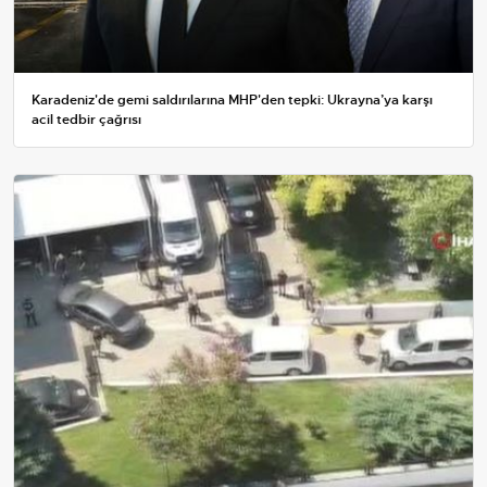
Karadeniz'de gemi saldırılarına MHP'den tepki: Ukrayna’ya karşı
acil tedbir çağrısı