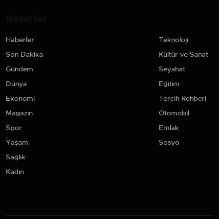
Haberler
Haberler
Teknoloji
Son Dakika
Kültür ve Sanat
Gündem
Seyahat
Dünya
Eğitim
Ekonomi
Tercih Rehberi
Magazin
Otomobil
Spor
Emlak
Yaşam
Sosyo
Sağlık
Kadın