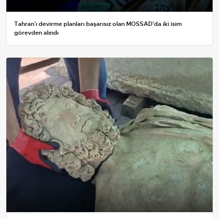
Tahran’ı devirme planları başarısız olan MOSSAD’da iki isim
görevden alındı