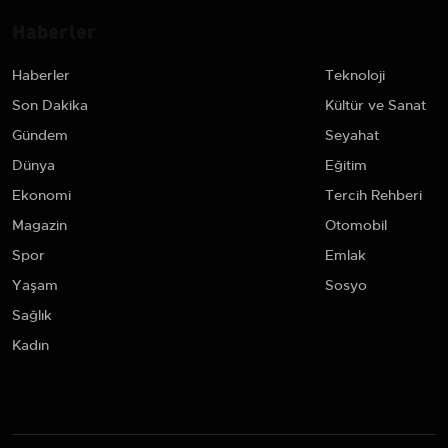
Haberler
Haberler
Teknoloji
Son Dakika
Kültür ve Sanat
Gündem
Seyahat
Dünya
Eğitim
Ekonomi
Tercih Rehberi
Magazin
Otomobil
Spor
Emlak
Yaşam
Sosyo
Sağlık
Kadın