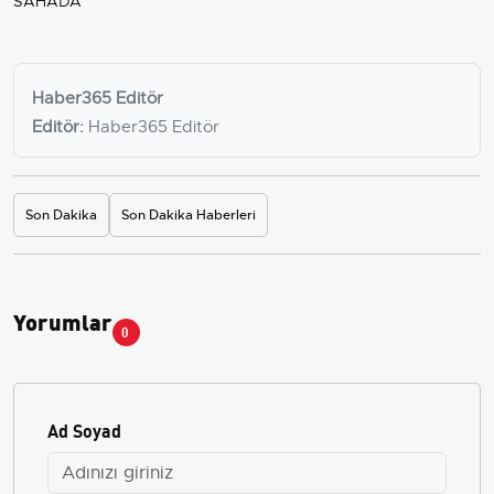
SAHADA
Haber365 Editör
Editör:
Haber365 Editör
Son Dakika
Son Dakika Haberleri
Yorumlar
0
Ad Soyad