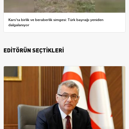
Kars'ta birlik ve beraberlik simgesi: Türk bayrağı yeniden
dalgalanıyor
EDİTÖRÜN SEÇTİKLERİ