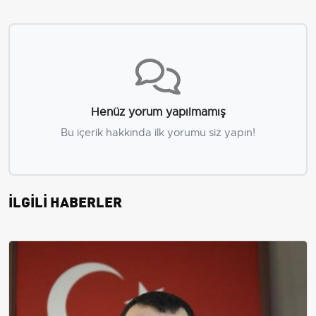
Henüz yorum yapılmamış
Bu içerik hakkında ilk yorumu siz yapın!
İLGİLİ HABERLER