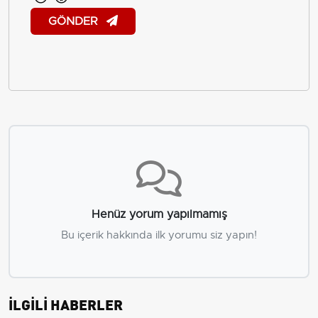
GÖNDER
Henüz yorum yapılmamış
Bu içerik hakkında ilk yorumu siz yapın!
İLGİLİ HABERLER