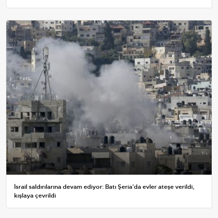
İsrail saldırılarına devam ediyor: Batı Şeria'da evler ateşe verildi,
kışlaya çevrildi