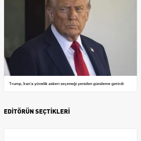
Trump, İran'a yönelik askeri seçeneği yeniden gündeme getirdi
EDİTÖRÜN SEÇTİKLERİ