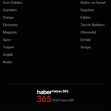
Son Dakika
Kültür ve Sanat
Gündem
Seyahat
Dünya
Eğitim
Ekonomi
Tercih Rehberi
Magazin
Otomobil
Spor
Emlak
Yaşam
Sosyo
Sağlık
Kadın
Haber365
2026 Haber365