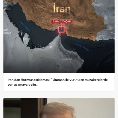
İran'dan Hürmüz açıklaması. "Umman ile yürütülen müzakerelerde
son aşamaya gelin...