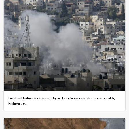
İsrail saldırılarına devam ediyor: Batı Şeria'da evler ateşe verildi,
kışlaya çe...