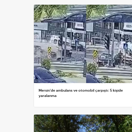
Mersin'de ambulans ve otomobil çarpıştı: 5 kişide
yaralanma