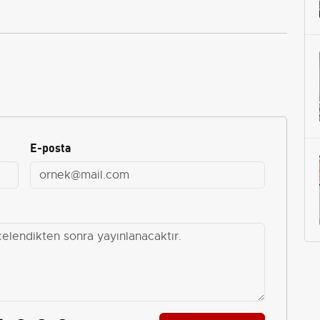
E-posta