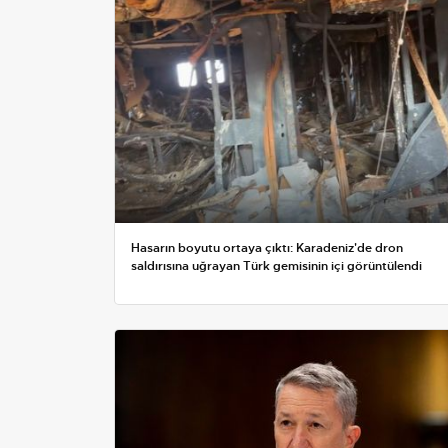
Hasarın boyutu ortaya çıktı: Karadeniz'de dron
saldırısına uğrayan Türk gemisinin içi görüntülendi