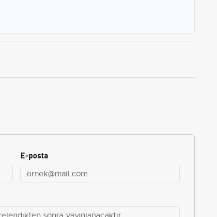
E-posta