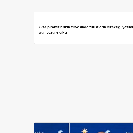
Giza piramitlerinin zirvesinde turistlerin bıraktığı yazıla
gün yüzüne çıktı