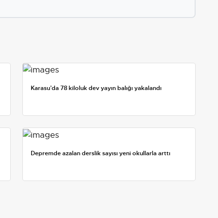
Karasu’da 78 kiloluk dev yayın balığı yakalandı
Depremde azalan derslik sayısı yeni okullarla arttı