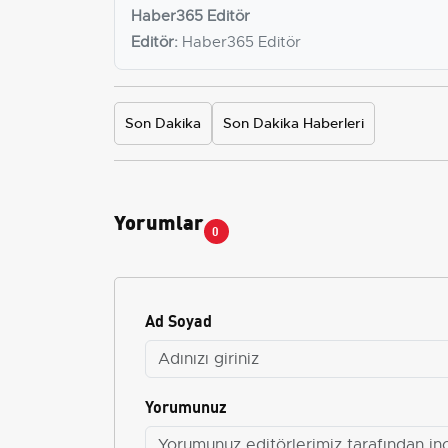
Haber365 Editör
Editör:
Haber365 Editör
Son Dakika
Son Dakika Haberleri
Yorumlar
0
Ad Soyad
Yorumunuz