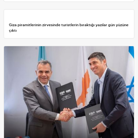
Giza piramitlerinin zirvesinde turistlerin bıraktığı yazılar gün yüzüne
çıktı