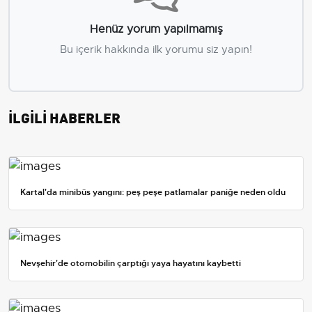
Henüz yorum yapılmamış
Bu içerik hakkında ilk yorumu siz yapın!
İLGİLİ HABERLER
Kartal'da minibüs yangını: peş peşe patlamalar paniğe neden oldu
Nevşehir'de otomobilin çarptığı yaya hayatını kaybetti