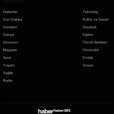
Haberler
Haberler
Teknoloji
Son Dakika
Kültür ve Sanat
Gündem
Seyahat
Dünya
Eğitim
Ekonomi
Tercih Rehberi
Magazin
Otomobil
Spor
Emlak
Yaşam
Sosyo
Sağlık
Kadın
Haber365