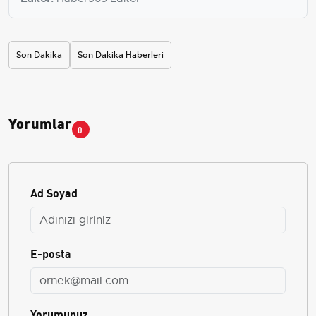
Son Dakika
Son Dakika Haberleri
Yorumlar
0
Ad Soyad
E-posta
Yorumunuz