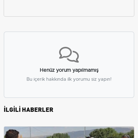
Henüz yorum yapılmamış
Bu içerik hakkında ilk yorumu siz yapın!
İLGİLİ HABERLER