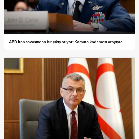
ABD İran savaşından bir çıkış arıyor: Komuta kademesi arayışta