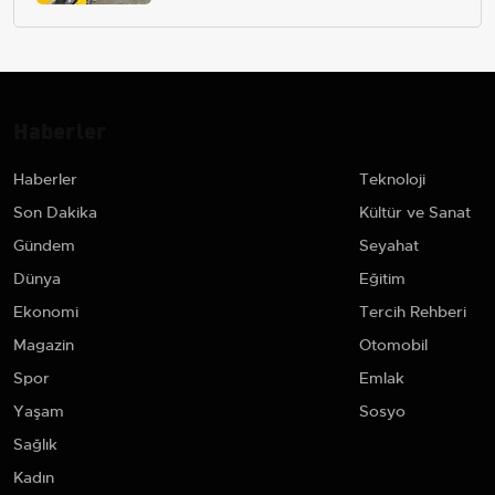
Haberler
Haberler
Teknoloji
Son Dakika
Kültür ve Sanat
Gündem
Seyahat
Dünya
Eğitim
Ekonomi
Tercih Rehberi
Magazin
Otomobil
Spor
Emlak
Yaşam
Sosyo
Sağlık
Kadın