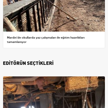
Mardin'de okullarda yaz çalışmaları ile eğitim hazırlıkları
tamamlanıyor
EDİTÖRÜN SEÇTİKLERİ