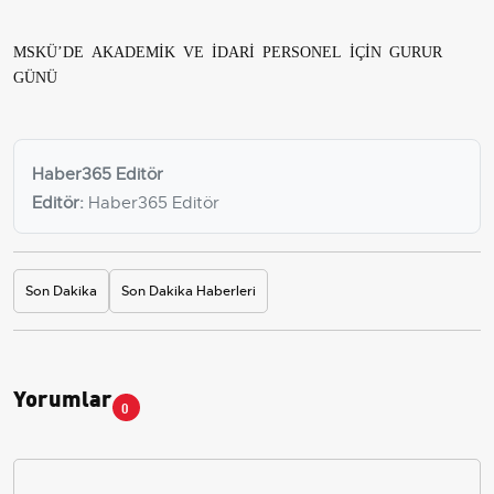
MSKÜ’DE AKADEMİK VE İDARİ PERSONEL İÇİN GURUR
GÜNÜ
Haber365 Editör
Editör:
Haber365 Editör
Son Dakika
Son Dakika Haberleri
Yorumlar
0