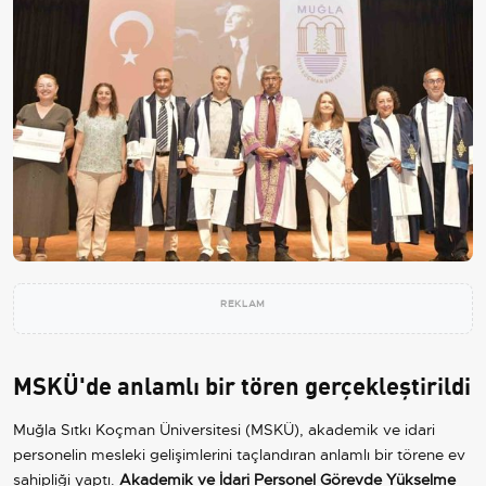
REKLAM
MSKÜ'de anlamlı bir tören gerçekleştirildi
Muğla Sıtkı Koçman Üniversitesi (MSKÜ), akademik ve idari
personelin mesleki gelişimlerini taçlandıran anlamlı bir törene ev
sahipliği yaptı.
Akademik ve İdari Personel Görevde Yükselme