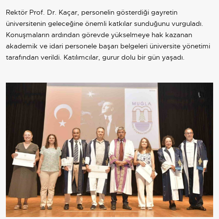
Rektör Prof. Dr. Kaçar, personelin gösterdiği gayretin
üniversitenin geleceğine önemli katkılar sunduğunu vurguladı.
Konuşmaların ardından görevde yükselmeye hak kazanan
akademik ve idari personele başarı belgeleri üniversite yönetimi
tarafından verildi. Katılımcılar, gurur dolu bir gün yaşadı.