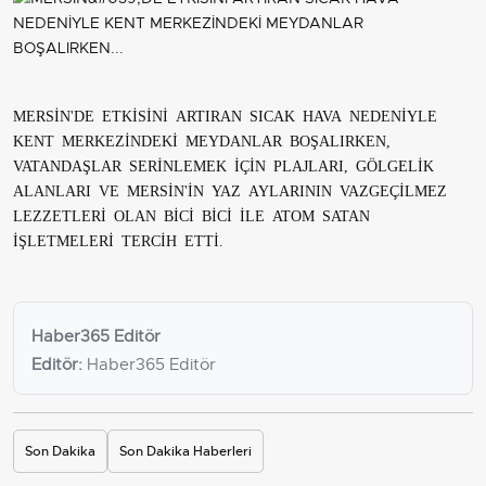
MERSİN'DE ETKİSİNİ ARTIRAN SICAK HAVA NEDENİYLE
KENT MERKEZİNDEKİ MEYDANLAR BOŞALIRKEN,
VATANDAŞLAR SERİNLEMEK İÇİN PLAJLARI, GÖLGELİK
ALANLARI VE MERSİN'İN YAZ AYLARININ VAZGEÇİLMEZ
LEZZETLERİ OLAN BİCİ BİCİ İLE ATOM SATAN
İŞLETMELERİ TERCİH ETTİ.
Haber365 Editör
Editör:
Haber365 Editör
Son Dakika
Son Dakika Haberleri