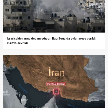
İsrail saldırılarına devam ediyor: Batı Şeria'da evler ateşe verildi,
kışlaya çevrildi