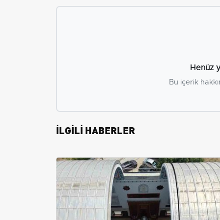
Henüz y
Bu içerik hakkı
İLGİLİ HABERLER