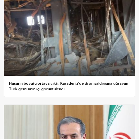
Hasarın boyutu ortaya çıktı: Karadeniz'de dron saldırısına uğrayan
Türk gemisinin içi görüntülendi