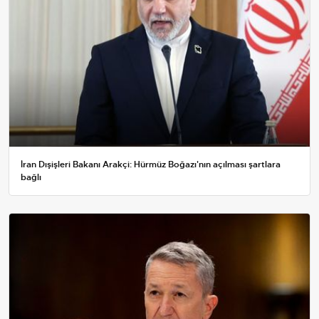
İran Dışişleri Bakanı Arakçi: Hürmüz Boğazı'nın açılması şartlara
bağlı