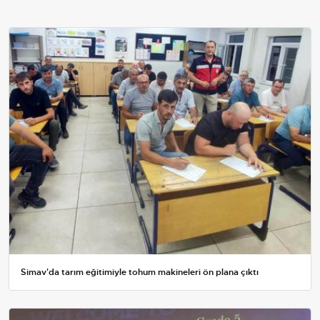
Simav'da tarım eğitimiyle tohum makineleri ön plana çıktı