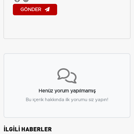
GÖNDER
Henüz yorum yapılmamış
Bu içerik hakkında ilk yorumu siz yapın!
İLGİLİ HABERLER