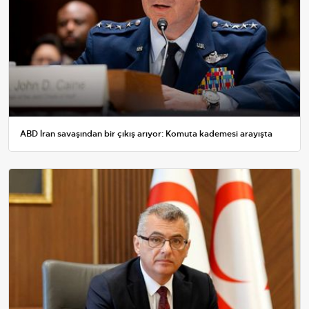
ABD İran savaşından bir çıkış arıyor: Komuta kademesi arayışta