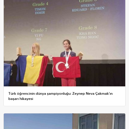
Türk öğrencinin dünya şampiyonluğu: Zeynep Neva Çakmak’ın
başarı hikayesi