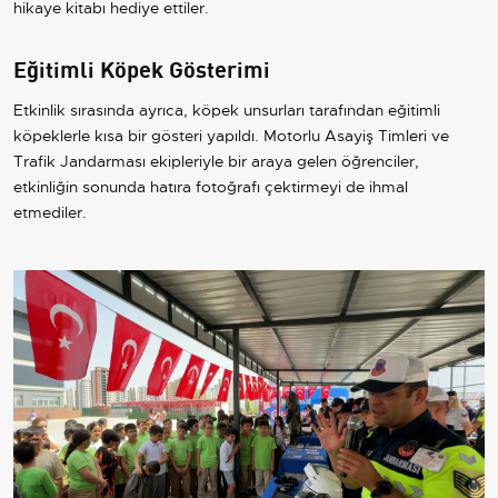
hikaye kitabı hediye ettiler.
Eğitimli Köpek Gösterimi
Etkinlik sırasında ayrıca, köpek unsurları tarafından eğitimli
köpeklerle kısa bir gösteri yapıldı. Motorlu Asayiş Timleri ve
Trafik Jandarması ekipleriyle bir araya gelen öğrenciler,
etkinliğin sonunda hatıra fotoğrafı çektirmeyi de ihmal
etmediler.