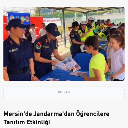
REKLAM
Mersin'de Jandarma'dan Öğrencilere
Tanıtım Etkinliği