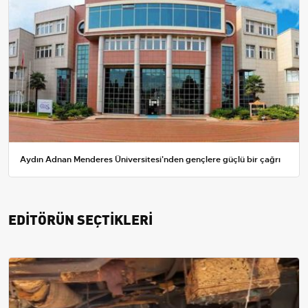
Aydın Adnan Menderes Üniversitesi'nden gençlere güçlü bir çağrı
EDİTÖRÜN SEÇTİKLERİ