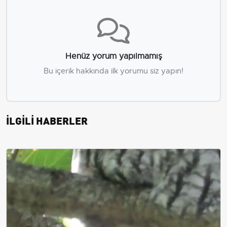
Henüz yorum yapılmamış
Bu içerik hakkında ilk yorumu siz yapın!
İLGİLİ HABERLER