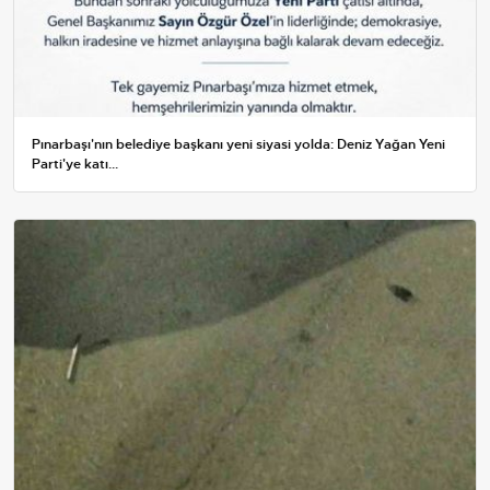
Pınarbaşı'nın belediye başkanı yeni siyasi yolda: Deniz Yağan Yeni
Parti'ye katı...