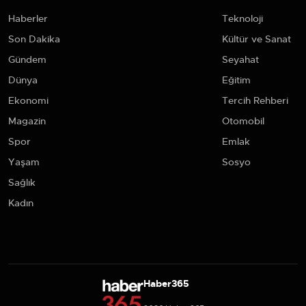
Haberler
Teknoloji
Son Dakika
Kültür ve Sanat
Gündem
Seyahat
Dünya
Eğitim
Ekonomi
Tercih Rehberi
Magazin
Otomobil
Spor
Emlak
Yaşam
Sosyo
Sağlık
Kadın
Haber365