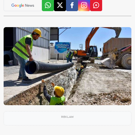
REKLAM