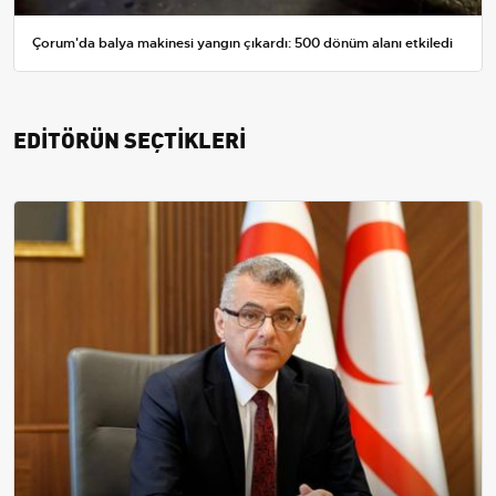
Çorum'da balya makinesi yangın çıkardı: 500 dönüm alanı etkiledi
EDİTÖRÜN SEÇTİKLERİ