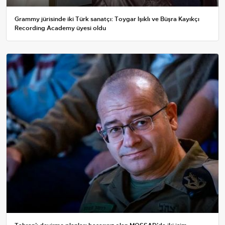
Grammy jürisinde iki Türk sanatçı: Toygar Işıklı ve Büşra Kayıkçı
Recording Academy üyesi oldu