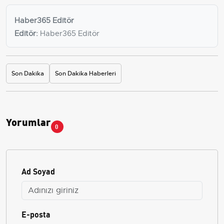
Haber365 Editör
Editör:
Haber365 Editör
Son Dakika
Son Dakika Haberleri
Yorumlar
0
Ad Soyad
E-posta