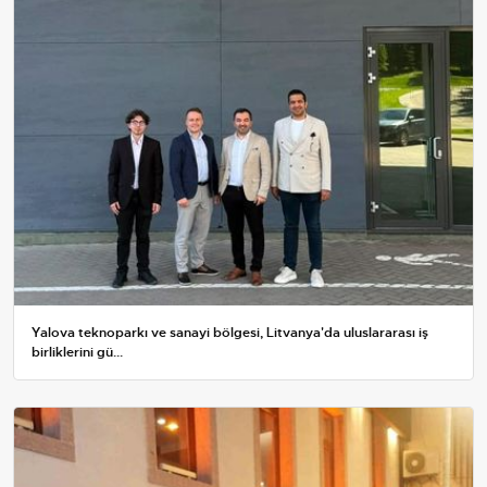
Yalova teknoparkı ve sanayi bölgesi, Litvanya'da uluslararası iş
birliklerini gü...