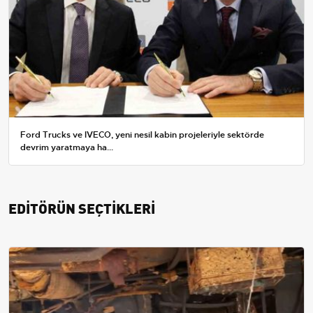
Ford Trucks ve IVECO, yeni nesil kabin projeleriyle sektörde
devrim yaratmaya ha...
EDİTÖRÜN SEÇTİKLERİ