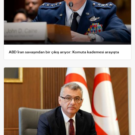
ABD İran savaşından bir çıkış arıyor: Komuta kademesi arayışta