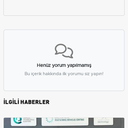
Henüz yorum yapılmamış
Bu içerik hakkında ilk yorumu siz yapın!
İLGİLİ HABERLER