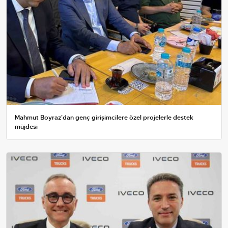
Mahmut Boyraz'dan genç girişimcilere özel projelerle destek
müjdesi