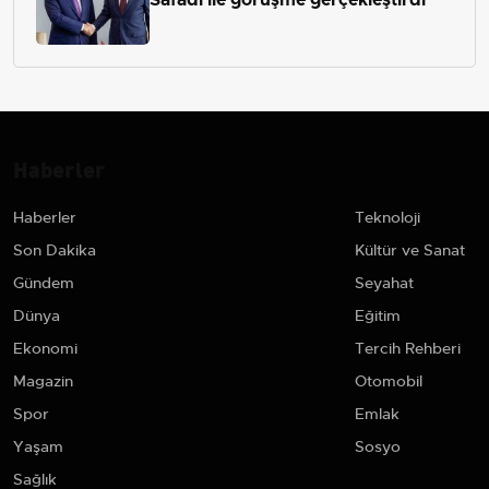
Haberler
Haberler
Teknoloji
Son Dakika
Kültür ve Sanat
Gündem
Seyahat
Dünya
Eğitim
Ekonomi
Tercih Rehberi
Magazin
Otomobil
Spor
Emlak
Yaşam
Sosyo
Sağlık