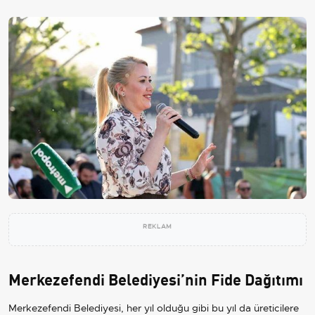
REKLAM
Merkezefendi Belediyesi’nin Fide Dağıtımı
Merkezefendi Belediyesi, her yıl olduğu gibi bu yıl da üreticilere