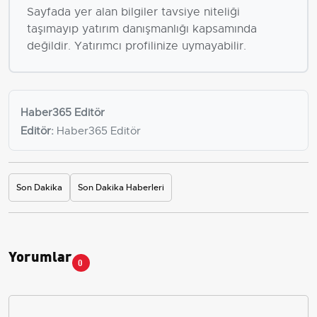
Sayfada yer alan bilgiler tavsiye niteliği
taşımayıp yatırım danışmanlığı kapsamında
değildir. Yatırımcı profilinize uymayabilir.
Haber365 Editör
Editör:
Haber365 Editör
Son Dakika
Son Dakika Haberleri
Yorumlar
0