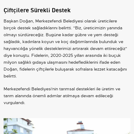
Çiftçilere Sürekli Destek
Başkan Doğan, Merkezefendi Belediyesi olarak üreticilere
birçok destek sağladıklarını belirtti. "Biz, üreticimizin yanında
olmayı sürdüreceğiz. Bugüne kadar gübre ve yem desteği
sağladık, kadınlara koyun ve koç dağıtımlarında bulunduk ve
hayvancılığa yönelik desteklerimizi artırarak devam ettireceğiz"
diye konuştu. Fidelerin, 2020-2025 yılları arasında iki buçuk
milyon sağlıklı gıdaya ulaşmasını hedeflediklerini ifade eden
Doğan, fidelerin çiftçilerle buluşarak sofralara lezzet katacağını
belirtti.
Merkezefendi Belediyesi'nin tarımsal destekleri ile üretim ve
tarım alanında önemli adımlar atılmaya devam edileceği
vurgulandı.