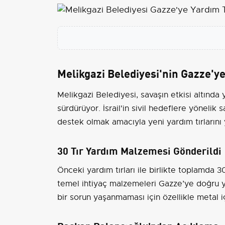
Melikgazi Belediyesi'nin Gazze'ye
Melikgazi Belediyesi, savaşın etkisi altında 
sürdürüyor. İsrail'in sivil hedeflere yönelik
destek olmak amacıyla yeni yardım tırlarını 
30 Tır Yardım Malzemesi Gönderildi
Önceki yardım tırları ile birlikte toplamda 3
temel ihtiyaç malzemeleri Gazze’ye doğru yo
bir sorun yaşanmaması için özellikle metal i