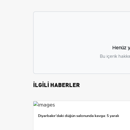
Henüz y
Bu içerik hakkı
İLGİLİ HABERLER
Diyarbakır'daki düğün salonunda kavga: 5 yaralı