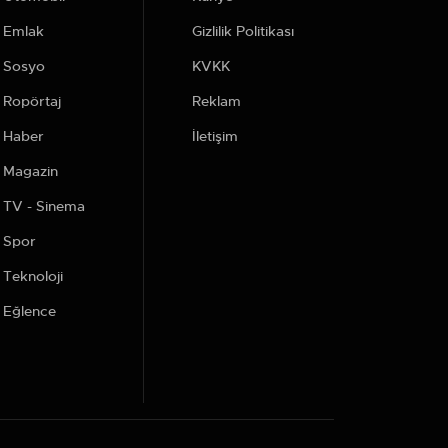
Emlak
Gizlilik Politikası
Sosyo
KVKK
Ropörtaj
Reklam
Haber
İletişim
Magazin
TV - Sinema
Spor
Teknoloji
Eğlence