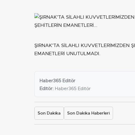
ŞIRNAK’TA SİLAHLI KUVVETLERİMİZDEN 
EMANETLERİ UNUTULMADI.
Haber365 Editör
Editör:
Haber365 Editör
Son Dakika
Son Dakika Haberleri