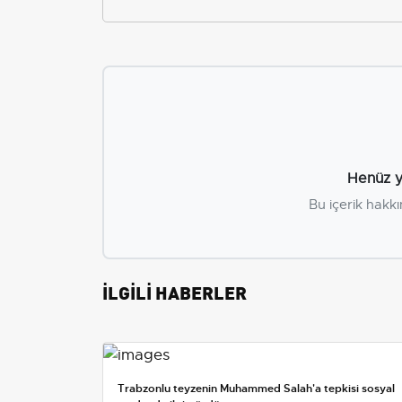
Henüz y
Bu içerik hakkı
İLGİLİ HABERLER
Trabzonlu teyzenin Muhammed Salah'a tepkisi sosyal