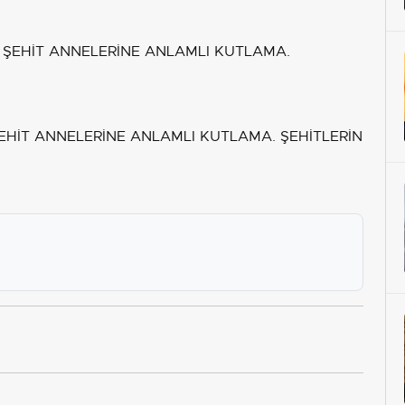
ŞEHİT ANNELERİNE ANLAMLI KUTLAMA. ŞEHİTLERİN