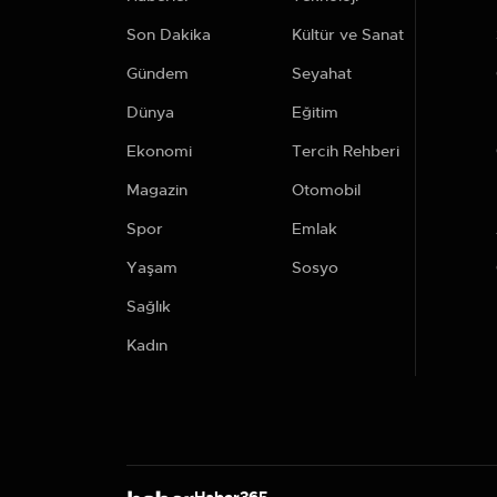
Son Dakika
Kültür ve Sanat
Gündem
Seyahat
Dünya
Eğitim
Ekonomi
Tercih Rehberi
Magazin
Otomobil
Spor
Emlak
Yaşam
Sosyo
Sağlık
Kadın