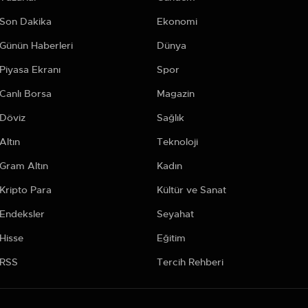
Son Dakika
Ekonomi
Günün Haberleri
Dünya
Piyasa Ekranı
Spor
Canlı Borsa
Magazin
Döviz
Sağlık
Altın
Teknoloji
Gram Altın
Kadın
Kripto Para
Kültür ve Sanat
Endeksler
Seyahat
Hisse
Eğitim
RSS
Tercih Rehberi