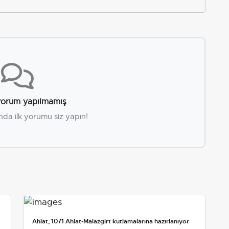
orum yapılmamış
nda ilk yorumu siz yapın!
Ahlat, 1071 Ahlat-Malazgirt kutlamalarına hazırlanıyor