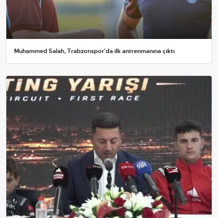
Muhammed Salah, Trabzonspor'da ilk antrenmanına çıktı