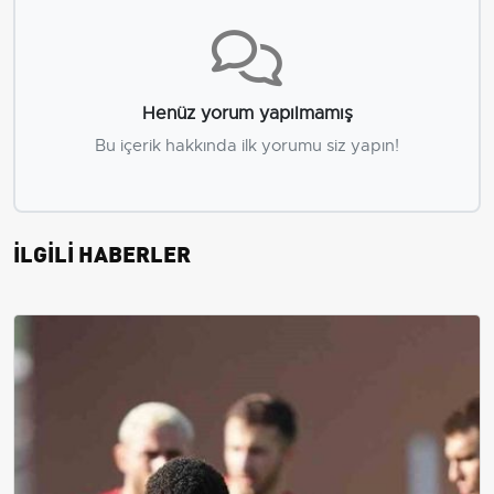
Henüz yorum yapılmamış
Bu içerik hakkında ilk yorumu siz yapın!
İLGİLİ HABERLER