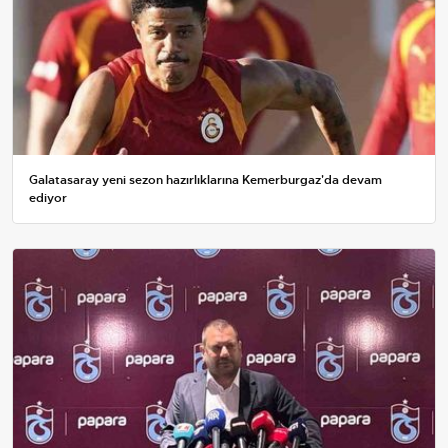
Galatasaray yeni sezon hazırlıklarına Kemerburgaz'da devam
ediyor