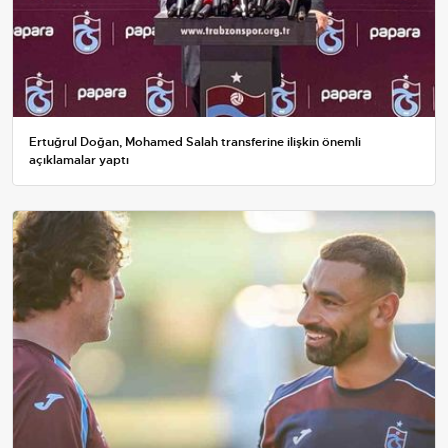
Ertuğrul Doğan, Mohamed Salah transferine ilişkin önemli
açıklamalar yaptı