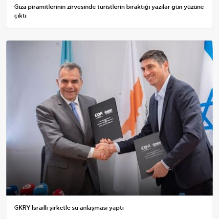
Giza piramitlerinin zirvesinde turistlerin bıraktığı yazılar gün yüzüne
çıktı
GKRY İsrailli şirketle su anlaşması yaptı