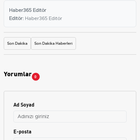
Haber365 Editör
Editör:
Haber365 Editör
Son Dakika
Son Dakika Haberleri
Yorumlar
0
Ad Soyad
E-posta