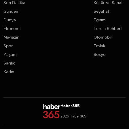
Son Dakika
Kültür ve Sanat
Gündem
Seyahat
Dünya
Eğitim
Ekonomi
Tercih Rehberi
Magazin
Otomobil
Spor
Emlak
Yaşam
Sosyo
Sağlık
Kadın
Haber365
2026 Haber365