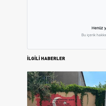
Henüz y
Bu içerik hakkı
İLGİLİ HABERLER