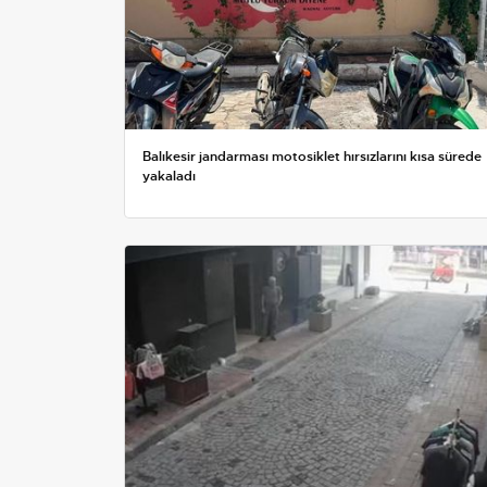
Balıkesir jandarması motosiklet hırsızlarını kısa sürede
yakaladı