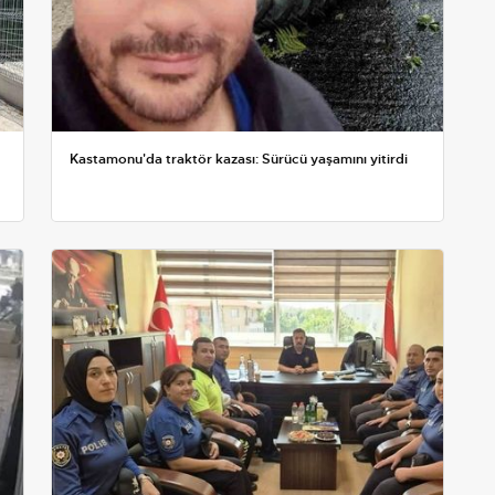
Kastamonu'da traktör kazası: Sürücü yaşamını yitirdi