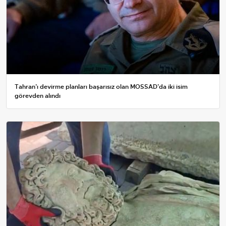
Tahran’ı devirme planları başarısız olan MOSSAD’da iki isim
görevden alındı