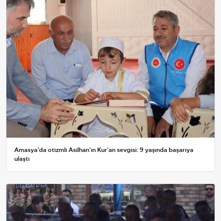
Amasya'da otizmli Asilhan'ın Kur'an sevgisi: 9 yaşında başarıya
ulaştı