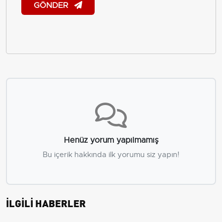
GÖNDER
Henüz yorum yapılmamış
Bu içerik hakkında ilk yorumu siz yapın!
İLGİLİ HABERLER