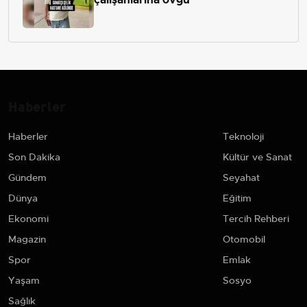
Haberler
Haberler
Teknoloji
Son Dakika
Kültür ve Sanat
Gündem
Seyahat
Dünya
Eğitim
Ekonomi
Tercih Rehberi
Magazin
Otomobil
Spor
Emlak
Yaşam
Sosyo
Sağlık