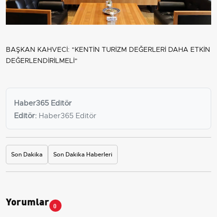
BAŞKAN KAHVECİ: "KENTİN TURİZM DEĞERLERİ DAHA ETKİN
DEĞERLENDİRİLMELİ"
Haber365 Editör
Editör:
Haber365 Editör
Son Dakika
Son Dakika Haberleri
Yorumlar
0