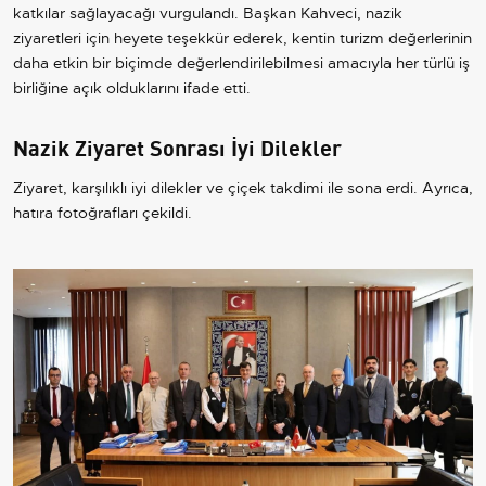
katkılar sağlayacağı vurgulandı. Başkan Kahveci, nazik
ziyaretleri için heyete teşekkür ederek, kentin turizm değerlerinin
daha etkin bir biçimde değerlendirilebilmesi amacıyla her türlü iş
birliğine açık olduklarını ifade etti.
Nazik Ziyaret Sonrası İyi Dilekler
Ziyaret, karşılıklı iyi dilekler ve çiçek takdimi ile sona erdi. Ayrıca,
hatıra fotoğrafları çekildi.