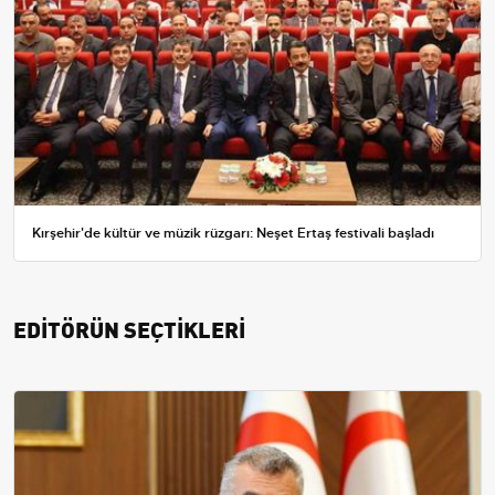
Kırşehir'de kültür ve müzik rüzgarı: Neşet Ertaş festivali başladı
EDİTÖRÜN SEÇTİKLERİ