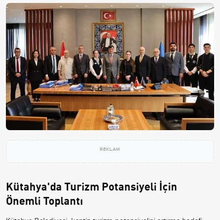
REKLAM
Kütahya'da Turizm Potansiyeli İçin
Önemli Toplantı