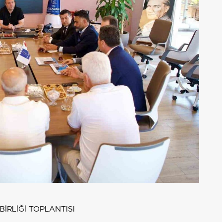
RLİĞİ TOPLANTISI