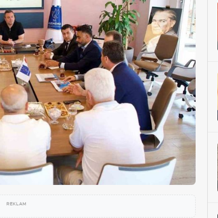
REKLAM