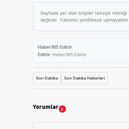
Sayfada yer alan bilgiler tavsiye niteliğ
değildir. Yatırımcı profilinize uymayabilir
Haber365 Editör
Editör:
Haber365 Editör
Son Dakika
Son Dakika Haberleri
Yorumlar
0