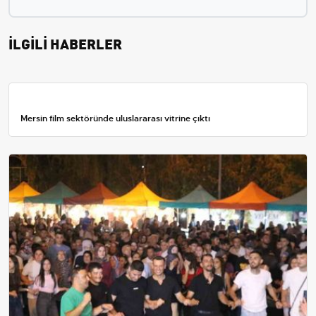
İLGİLİ HABERLER
Mersin film sektöründe uluslararası vitrine çıktı