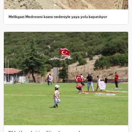
Melikgazi Medresesi kazısı nedeniyle yaya yolu kapatılıyor