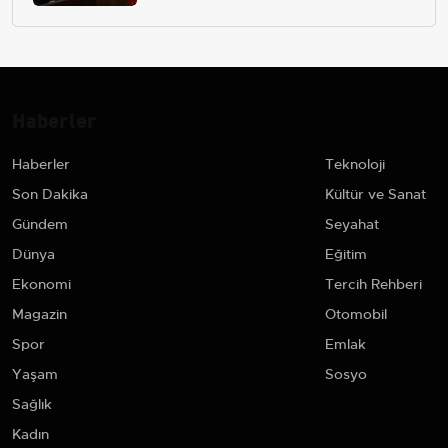
Haberler
Haberler
Teknoloji
Son Dakika
Kültür ve Sanat
Gündem
Seyahat
Dünya
Eğitim
Ekonomi
Tercih Rehberi
Magazin
Otomobil
Spor
Emlak
Yaşam
Sosyo
Sağlık
Kadın