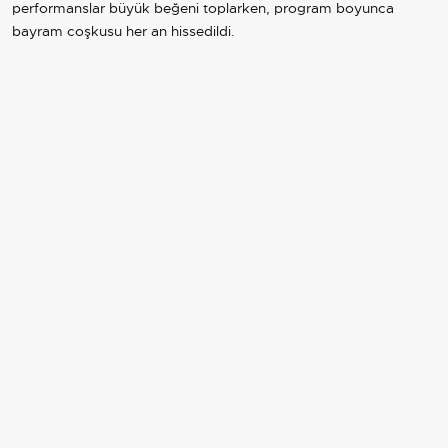
performanslar büyük beğeni toplarken, program boyunca
bayram coşkusu her an hissedildi.