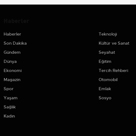
Haberler
Haberler
Teknoloji
Son Dakika
Kültür ve Sanat
Gündem
Seyahat
Dünya
Eğitim
Ekonomi
Tercih Rehberi
Magazin
Otomobil
Spor
Emlak
Yaşam
Sosyo
Sağlık
Kadın