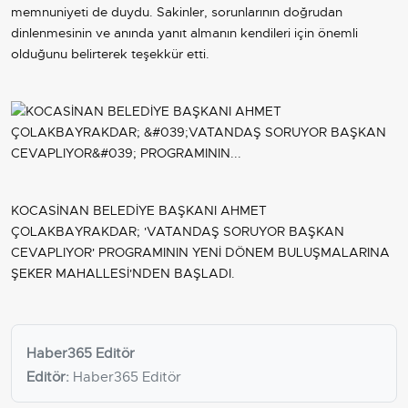
memnuniyeti de duydu. Sakinler, sorunlarının doğrudan
dinlenmesinin ve anında yanıt almanın kendileri için önemli
olduğunu belirterek teşekkür etti.
KOCASİNAN BELEDİYE BAŞKANI AHMET
ÇOLAKBAYRAKDAR; 'VATANDAŞ SORUYOR BAŞKAN
CEVAPLIYOR' PROGRAMININ YENİ DÖNEM BULUŞMALARINA
ŞEKER MAHALLESİ'NDEN BAŞLADI.
Haber365 Editör
Editör:
Haber365 Editör