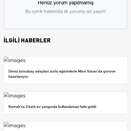
Henüz yorum yapılmamış
Bu içerik hakkında ilk yorumu siz yapın!
İLGİLİ HABERLER
Deniz astsubay adayları zorlu eğitimlerle Mavi Vatan’da göreve
hazırlanıyor
Kemah’ta 2 katlı ev yangında kullanılamaz hale geldi