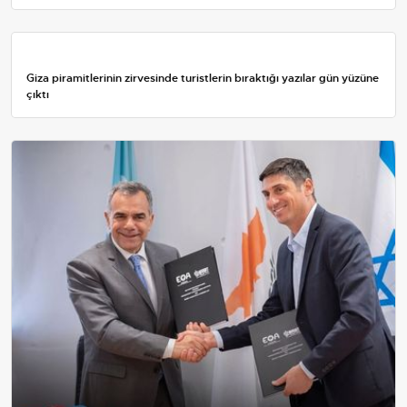
Giza piramitlerinin zirvesinde turistlerin bıraktığı yazılar gün yüzüne
çıktı