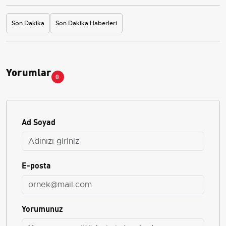
Son Dakika
Son Dakika Haberleri
Yorumlar
0
Ad Soyad
E-posta
Yorumunuz