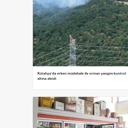
Kütahya'da erken müdahale ile orman yangını kontrol
altına alındı