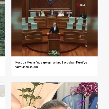
Kosova Meclisi'nde gergin anlar: Başbakan Kurti'ye
yumurtalı saldırı