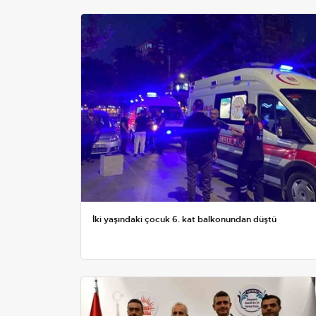
İki yaşındaki çocuk 6. kat balkonundan düştü