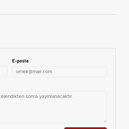
E-posta