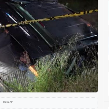
REKLAM