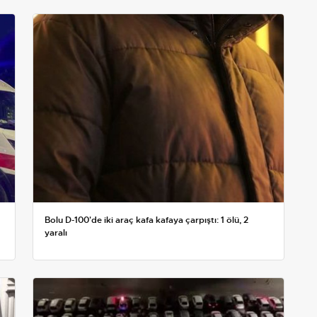
Bolu D-100'de iki araç kafa kafaya çarpıştı: 1 ölü, 2
yaralı