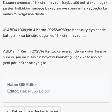
Kazanın ardından, 15 kişinin hayatını kaybettiği belirtilirken, uçak
pistten kalktıktan sadece birkaç saniye sonra irtifa kaybedip bir
yerleşim bölgesine düştü.
ABD'nin 4 Kasım 2025'te Kentucky eyaletinde kalkıştan kısa bir
süre düşen ve 15 kişinin hayatını kaybettiği uçak kazasına ait
yeni görüntüler ortaya çıktı.
Haber365 Editör
Editör:
Haber365 Editör
Son Dakika
Son Dakika Haberleri