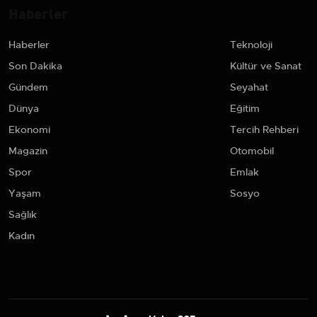
Haberler
Haberler
Teknoloji
Son Dakika
Kültür ve Sanat
Gündem
Seyahat
Dünya
Eğitim
Ekonomi
Tercih Rehberi
Magazin
Otomobil
Spor
Emlak
Yaşam
Sosyo
Sağlık
Kadın