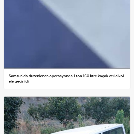
Samsun'da düzenlenen operasyonda 1 ton 160 litre kaçak etil alkol
ele geçirildi