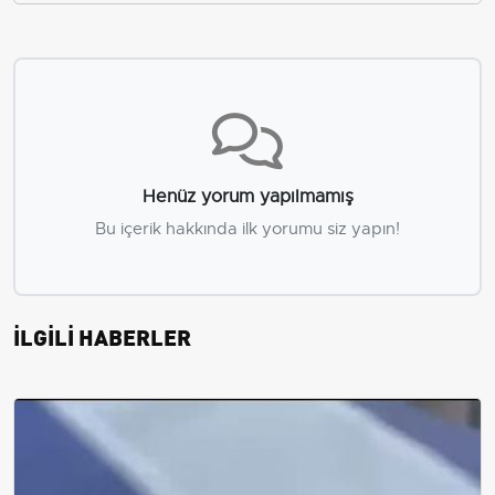
Henüz yorum yapılmamış
Bu içerik hakkında ilk yorumu siz yapın!
İLGİLİ HABERLER