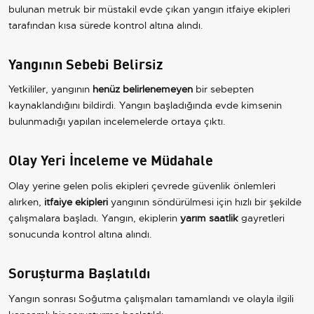
bulunan metruk bir müstakil evde çıkan yangın itfaiye ekipleri
tarafından kısa sürede kontrol altına alındı.
Yangının Sebebi Belirsiz
Yetkililer, yangının
henüz belirlenemeyen
bir sebepten
kaynaklandığını bildirdi. Yangın başladığında evde kimsenin
bulunmadığı yapılan incelemelerde ortaya çıktı.
Olay Yeri İnceleme ve Müdahale
Olay yerine gelen polis ekipleri çevrede güvenlik önlemleri
alırken,
itfaiye ekipleri
yangının söndürülmesi için hızlı bir şekilde
çalışmalara başladı. Yangın, ekiplerin
yarım saatlik
gayretleri
sonucunda kontrol altına alındı.
Soruşturma Başlatıldı
Yangın sonrası Soğutma çalışmaları tamamlandı ve olayla ilgili