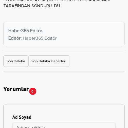
TARAFINDAN SÖNDÜRÜLDÜ.
Haber365 Editör
Editör:
Haber365 Editör
Son Dakika
Son Dakika Haberleri
Yorumlar
0
Ad Soyad