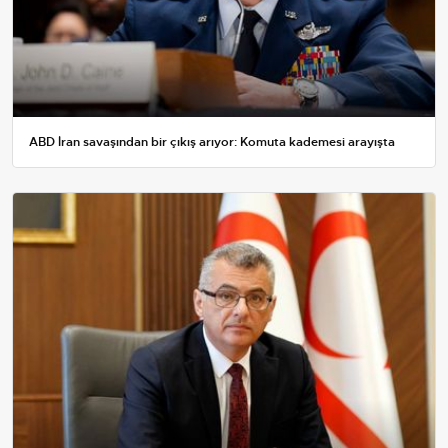
ABD İran savaşından bir çıkış arıyor: Komuta kademesi arayışta