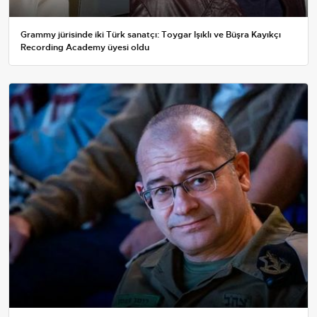
Grammy jürisinde iki Türk sanatçı: Toygar Işıklı ve Büşra Kayıkçı
Recording Academy üyesi oldu