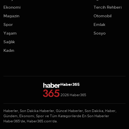
Ekonomi
Tercih Rehberi
Magazin
Otomobil
Spor
Emlak
Yaşam
Sosyo
Sağlık
Kadın
Haber365
2026 Haber365
Haberler, Son Dakika Haberler, Güncel Haberler, Son Dakika, Haber,
Gündem, Ekonomi, Spor ve Tüm Kategorilerde En Son Haberler
Haber365'de, Haber365.com'da.