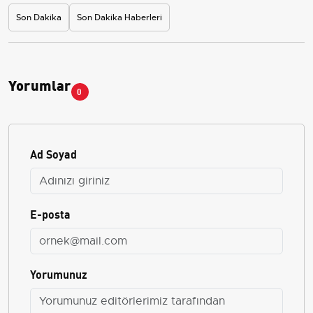
Son Dakika
Son Dakika Haberleri
Yorumlar
0
Ad Soyad
E-posta
Yorumunuz