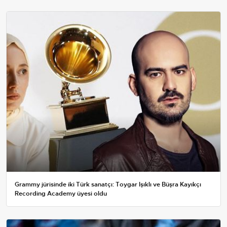
Grammy jürisinde iki Türk sanatçı: Toygar Işıklı ve Büşra Kayıkçı
Recording Academy üyesi oldu