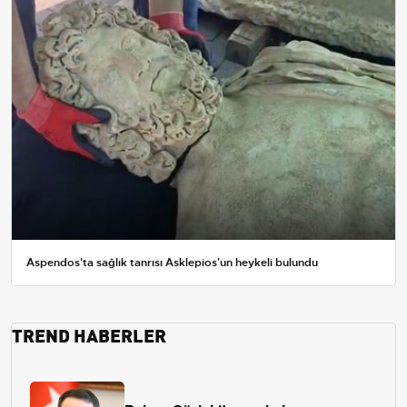
Aspendos'ta sağlık tanrısı Asklepios'un heykeli bulundu
TREND HABERLER