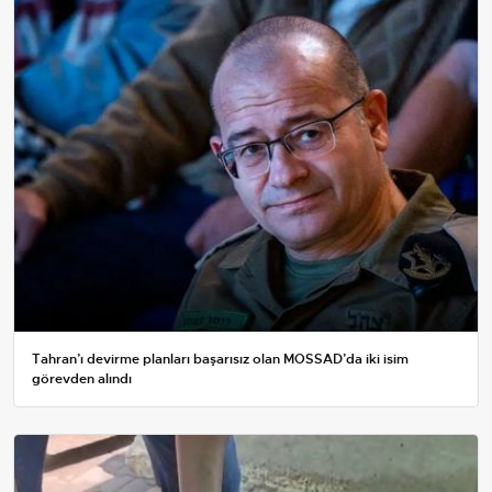
Tahran’ı devirme planları başarısız olan MOSSAD’da iki isim
görevden alındı