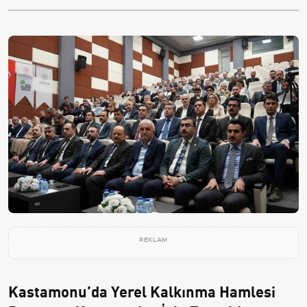
REKLAM
Kastamonu’da Yerel Kalkınma Hamlesi