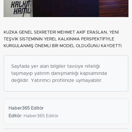
KUZKA GENEL SEKRETERİ MEHMET AKİF ERASLAN, YENİ
TEŞVİK SİSTEMİNİN YEREL KALKINMA PERSPEKTİFİYLE
KURGULANMIŞ ÖNEMLİ BİR MODEL OLDUĞUNU KAYDETTİ.
Sayfada yer alan bilgiler tavsiye niteliği
taşımayıp yatırım danışmanlığı kapsamında
değildir. Yatırımcı profilinize uymayabilir.
Haber365 Editör
Editör:
Haber365 Editör