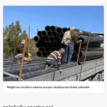
Muğla'nın modern sulama projesi uluslararası finale yükseldi