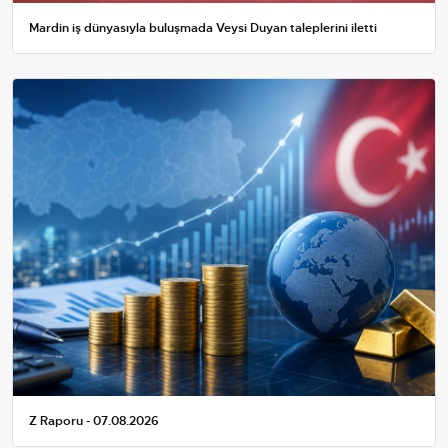
Mardin iş dünyasıyla buluşmada Veysi Duyan taleplerini iletti
Z Raporu - 07.08.2026