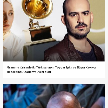
Grammy jürisinde iki Türk sanatçı: Toygar Işıklı ve Büşra Kayıkçı
Recording Academy üyesi oldu