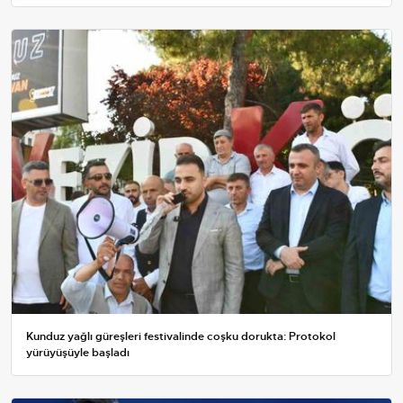
Kunduz yağlı güreşleri festivalinde coşku dorukta: Protokol
yürüyüşüyle başladı