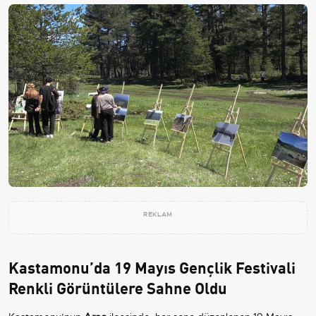
REKLAM
Kastamonu’da 19 Mayıs Gençlik Festivali
Renkli Görüntülere Sahne Oldu