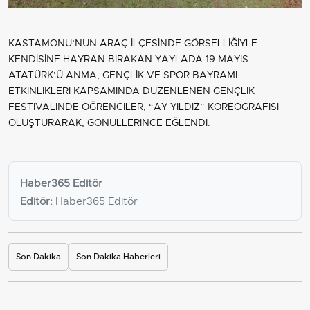
KASTAMONU’NUN ARAÇ İLÇESİNDE GÖRSELLİĞİYLE
KENDİSİNE HAYRAN BIRAKAN YAYLADA 19 MAYIS
ATATÜRK’Ü ANMA, GENÇLİK VE SPOR BAYRAMI
ETKİNLİKLERİ KAPSAMINDA DÜZENLENEN GENÇLİK
FESTİVALİNDE ÖĞRENCİLER, “AY YILDIZ” KOREOGRAFİSİ
OLUŞTURARAK, GÖNÜLLERİNCE EĞLENDİ.
Haber365 Editör
Editör:
Haber365 Editör
Son Dakika
Son Dakika Haberleri