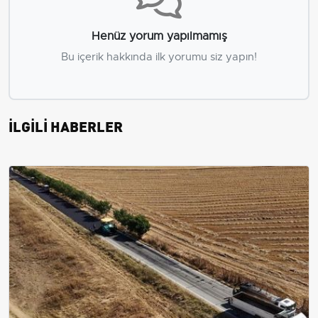
Henüz yorum yapılmamış
Bu içerik hakkında ilk yorumu siz yapın!
İLGİLİ HABERLER