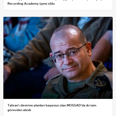
Recording Academy üyesi oldu
Tahran’ı devirme planları başarısız olan MOSSAD’da iki isim
görevden alındı