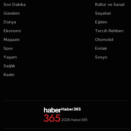
Son Dakika
Kültür ve Sanat
Gündem
Seyahat
Dünya
Eğitim
Ekonomi
Tercih Rehberi
Magazin
Otomobil
Spor
Emlak
Yaşam
Sosyo
Sağlık
Kadın
Haber365
2026 Haber365