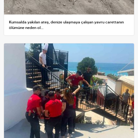
Kumsalda yakılan ateş, denize ulaşmaya çalışan yavru carettanın
ölümüne neden ol...