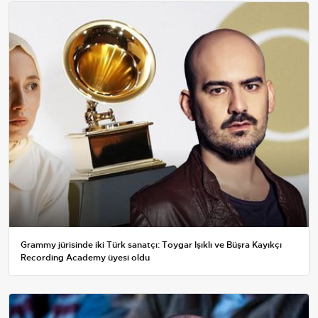
Grammy jürisinde iki Türk sanatçı: Toygar Işıklı ve Büşra Kayıkçı
Recording Academy üyesi oldu