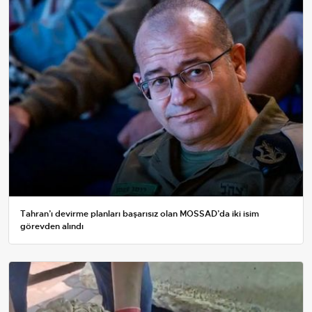
Tahran’ı devirme planları başarısız olan MOSSAD’da iki isim
görevden alındı