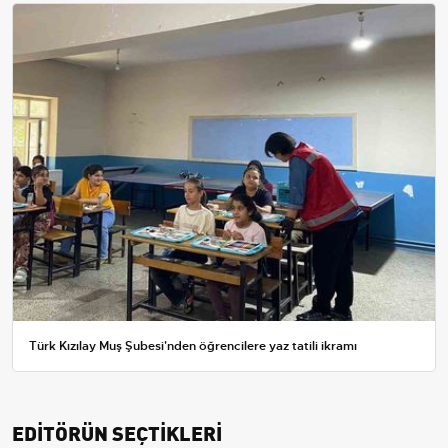
Türk Kızılay Muş Şubesi'nden öğrencilere yaz tatili ikramı
EDİTÖRÜN SEÇTİKLERİ