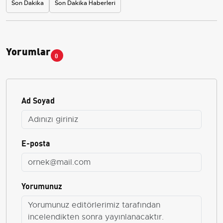
Son Dakika
Son Dakika Haberleri
Yorumlar
0
Ad Soyad
E-posta
Yorumunuz