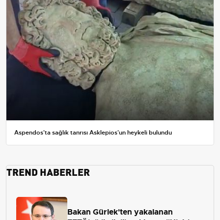
Aspendos'ta sağlık tanrısı Asklepios'un heykeli bulundu
TREND HABERLER
Bakan Gürlek'ten yakalanan