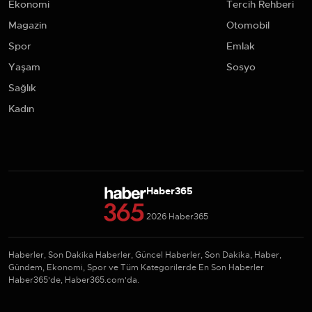
Ekonomi
Tercih Rehberi
Magazin
Otomobil
Spor
Emlak
Yaşam
Sosyo
Sağlık
Kadın
Haber365
2026 Haber365
Haberler, Son Dakika Haberler, Güncel Haberler, Son Dakika, Haber,
Gündem, Ekonomi, Spor ve Tüm Kategorilerde En Son Haberler
Haber365'de, Haber365.com'da.