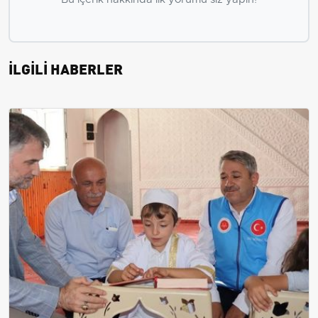
İLGİLİ HABERLER