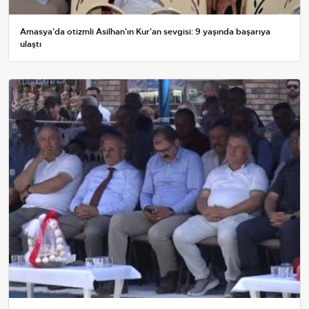
Amasya'da otizmli Asilhan'ın Kur'an sevgisi: 9 yaşında başarıya
ulaştı