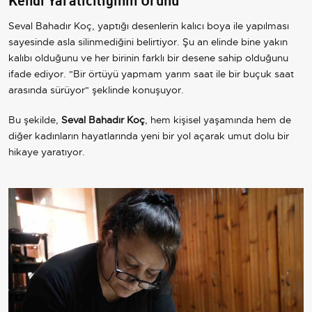
Seval Bahadır Koç, yaptığı desenlerin kalıcı boya ile yapılması
sayesinde asla silinmediğini belirtiyor. Şu an elinde bine yakın
kalıbı olduğunu ve her birinin farklı bir desene sahip olduğunu
ifade ediyor. "Bir örtüyü yapmam yarım saat ile bir buçuk saat
arasında sürüyor" şeklinde konuşuyor.
Bu şekilde,
Seval Bahadır Koç
, hem kişisel yaşamında hem de
diğer kadınların hayatlarında yeni bir yol açarak umut dolu bir
hikaye yaratıyor.