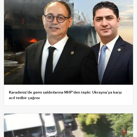
Karadeniz'de gemi saldırılarına MHP'den tepki: Ukrayna’ya karşı
acil tedbir çağrısı