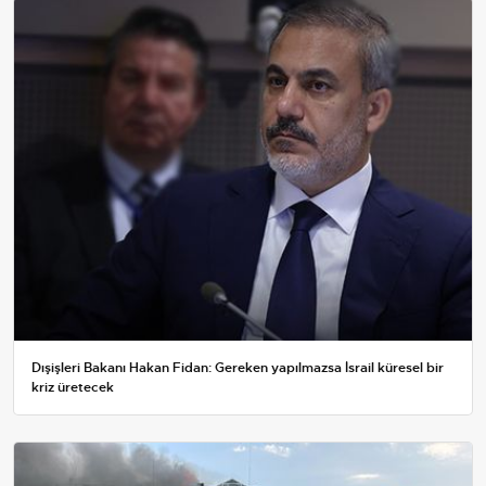
Dışişleri Bakanı Hakan Fidan: Gereken yapılmazsa İsrail küresel bir
kriz üretecek