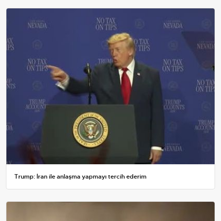
Trump: İran ile anlaşma yapmayı tercih ederim