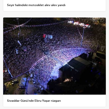
Seyir halindeki motosiklet alev alev yandı
Sivaslılar Günü'nde Ebru Yaşar rüzgarı