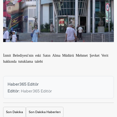
İzmit Belediyesi'nin eski Satın Alma Müdürü Mehmet Şevket Verit
hakkında tutuklama talebi
Haber365 Editör
Editör:
Haber365 Editör
Son Dakika
Son Dakika Haberleri