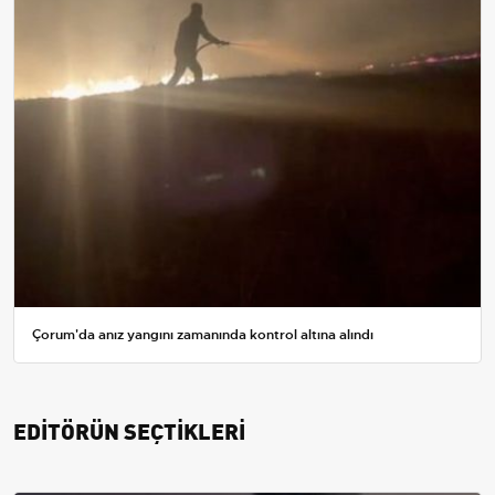
Çorum'da anız yangını zamanında kontrol altına alındı
EDİTÖRÜN SEÇTİKLERİ