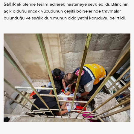
Sağlık
ekiplerine teslim edilerek hastaneye sevk edildi. Bilincinin
açık olduğu ancak vücudunun çeşitli bölgelerinde travmalar
bulunduğu ve sağlık durumunun ciddiyetini koruduğu belirtildi.