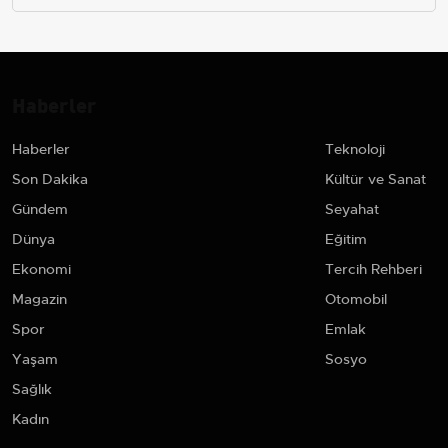
Haberler
Haberler
Teknoloji
Son Dakika
Kültür ve Sanat
Gündem
Seyahat
Dünya
Eğitim
Ekonomi
Tercih Rehberi
Magazin
Otomobil
Spor
Emlak
Yaşam
Sosyo
Sağlık
Kadın