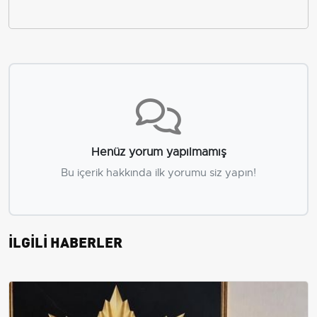
Henüz yorum yapılmamış
Bu içerik hakkında ilk yorumu siz yapın!
İLGİLİ HABERLER