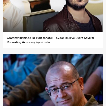
Grammy jürisinde iki Türk sanatçı: Toygar Işıklı ve Büşra Kayıkçı
Recording Academy üyesi oldu