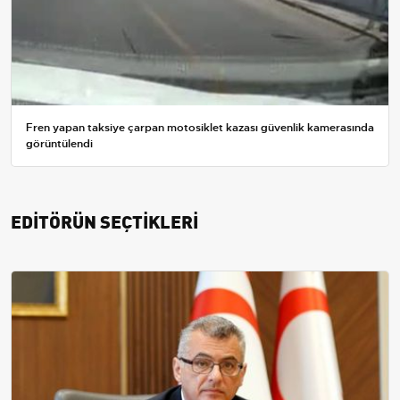
Fren yapan taksiye çarpan motosiklet kazası güvenlik kamerasında
görüntülendi
EDİTÖRÜN SEÇTİKLERİ