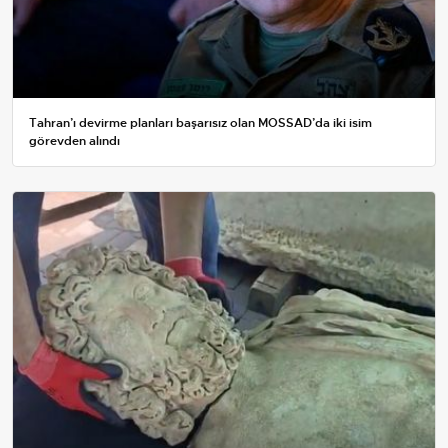
Tahran’ı devirme planları başarısız olan MOSSAD’da iki isim
görevden alındı