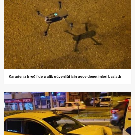
Karadeniz Ereğli'de trafik güvenliği için gece denetimleri başladı