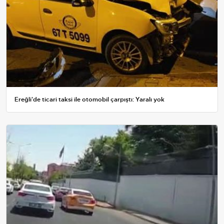
Ereğli'de ticari taksi ile otomobil çarpıştı: Yaralı yok