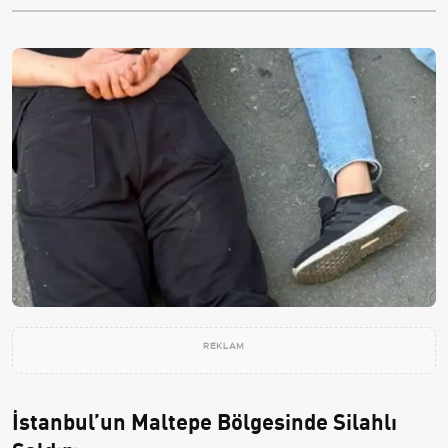
REKLAM
İstanbul’un Maltepe Bölgesinde Silahlı