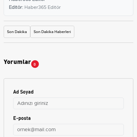
Editör:
Haber365 Editör
Son Dakika
Son Dakika Haberleri
Yorumlar
0
Ad Soyad
E-posta