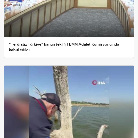
"Terörsüz Türkiye" kanun teklifi TBMM Adalet Komisyonu'nda
kabul edildi