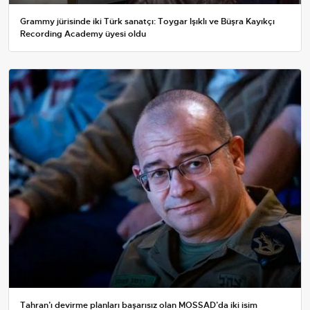
Grammy jürisinde iki Türk sanatçı: Toygar Işıklı ve Büşra Kayıkçı
Recording Academy üyesi oldu
Tahran’ı devirme planları başarısız olan MOSSAD’da iki isim