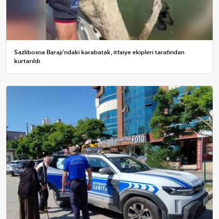
Sazlıbosna Barajı'ndaki karabatak, itfaiye ekipleri tarafından
kurtarıldı