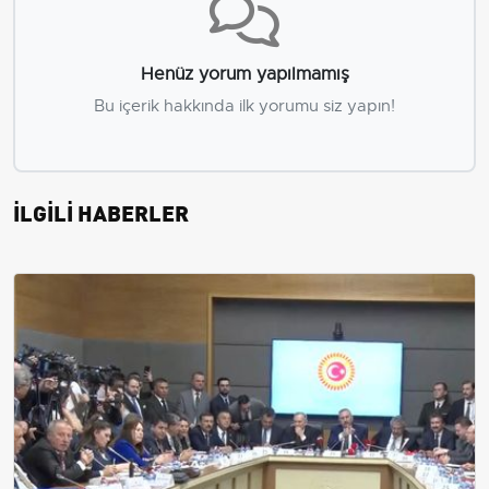
Henüz yorum yapılmamış
Bu içerik hakkında ilk yorumu siz yapın!
İLGİLİ HABERLER