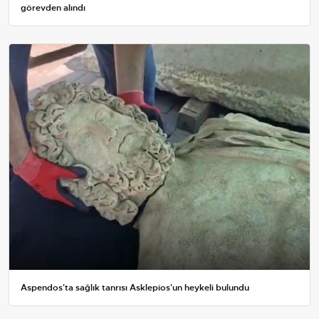
görevden alındı
Aspendos'ta sağlık tanrısı Asklepios'un heykeli bulundu