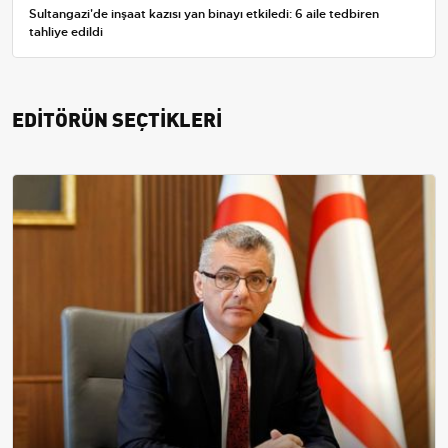
Sultangazi'de inşaat kazısı yan binayı etkiledi: 6 aile tedbiren
tahliye edildi
EDİTÖRÜN SEÇTİKLERİ