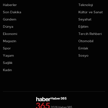
Haberler
Teknoloji
Son Dakika
Kültür ve Sanat
Gündem
Seyahat
Dünya
Eğitim
Ekonomi
Tercih Rehberi
Magazin
Otomobil
Spor
Emlak
Yaşam
Sosyo
Sağlık
Kadın
Haber365
2026 Haber365