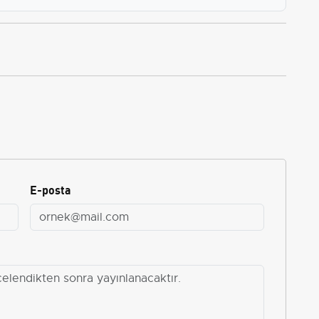
E-posta