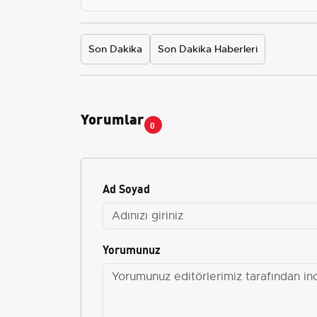
Son Dakika
Son Dakika Haberleri
Yorumlar
0
Ad Soyad
Yorumunuz