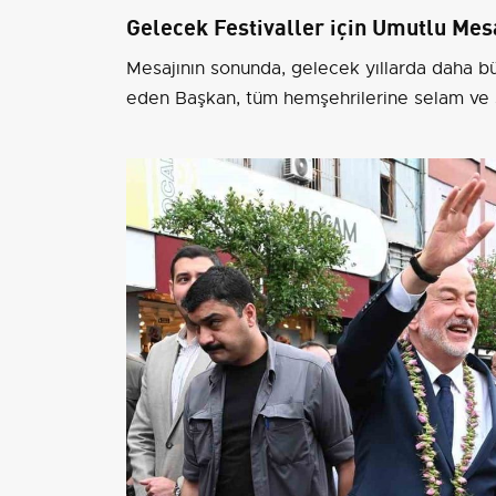
Gelecek Festivaller için Umutlu Mes
Mesajının sonunda, gelecek yıllarda daha b
eden Başkan, tüm hemşehrilerine selam ve s